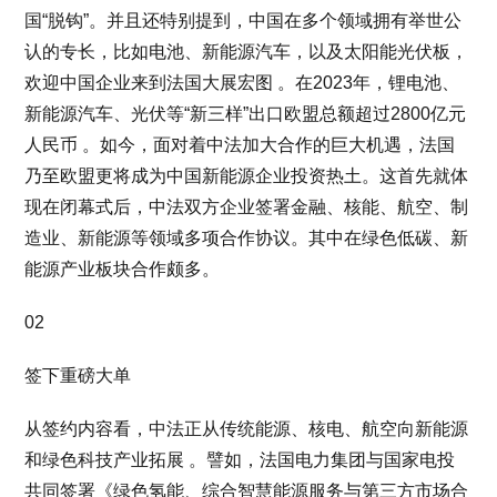
国“脱钩”。并且还特别提到，中国在多个领域拥有举世公
认的专长，比如电池、新能源汽车，以及太阳能光伏板，
欢迎中国企业来到法国大展宏图 。在2023年，锂电池、
新能源汽车、光伏等“新三样”出口欧盟总额超过2800亿元
人民币 。如今，面对着中法加大合作的巨大机遇，法国
乃至欧盟更将成为中国新能源企业投资热土。这首先就体
现在闭幕式后，中法双方企业签署金融、核能、航空、制
造业、新能源等领域多项合作协议。其中在绿色低碳、新
能源产业板块合作颇多。
02
签下重磅大单
从签约内容看，中法正从传统能源、核电、航空向新能源
和绿色科技产业拓展 。譬如，法国电力集团与国家电投
共同签署《绿色氢能、综合智慧能源服务与第三方市场合