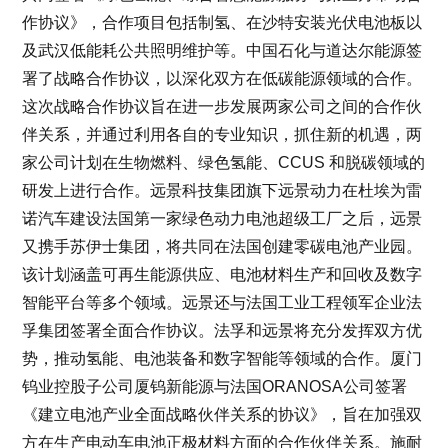
作协议》，合作项目包括制氢、在沙特安装光伏电池板以
及武汉低能耗公共照明维护等。中国石化与道达尔能源签
署了战略合作协议，以深化双方在低碳能源领域的合作。
这次战略合作协议旨在进一步发展两家公司之间的合作伙
伴关系，并通过利用各自的专业知识，抓住新的机遇，两
家公司计划在生物燃料、绿色氢能、CCUS 和脱碳领域的
研发上进行合作。远景科技集团旗下远景动力在杜埃为雷
诺汽车建设法国第一家绿色动力电池超级工厂之后，远景
又携手苏伊士集团，将共同在法国创建零碳电池产业园。
该计划涵盖可再生能源供应、电池材料生产和回收及数字
智能平台等多个领域。远景还与法国工业工程领军企业法
孚集团签署全面合作协议。法孚和远景将充分发挥双方优
势，推动氢能、电池装备和数字智能等领域的合作。厦门
钨业控股子公司厦钨新能源与法国ORANOSA公司签署
《建立电池产业全面战略伙伴关系的协议》，旨在加强双
方在生产电动车电池正极材料方面的合作伙伴关系。施耐