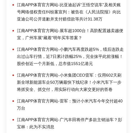
江南APP体育官方网站-比亚迪起诉“王悟空说车”及相关账
号网络侵权责任纠纷案宣判：被告在《人民法院报》向比
亚迪公司公开道歉并支付赔偿款等共计31.38万
江南APP体育官方网站-展车超1000台！高阶配置越卖越便
宜，广州车展“藏着”明年买车答案？
江南APP体育官方网站-小鹏汽车再度跌超5%，绩后连跌走
出过山车行情，近7日累计跌幅25%，完全抹平此前涨幅！
股价创近一个月新低，总市值1551亿港元
江南APP体育官方网站-小米集团CEO雷军：仅用602天刷
新全球新能源车企50万辆最快下线纪录！小米汽车下一步
将抓安全、抓交付，用实际行动向大家交更好的答卷
江南APP体育官方网站-雷军：预计小米汽车今年交付超40
万台
江南APP体育官方网站-广汽丰田将停产多款主销油车？彭
宝林：此为不实消息