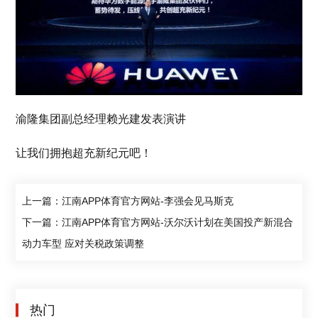
渝隆集团副总经理赖光建发表演讲
让我们拥抱超充新纪元吧！
上一篇：江南APP体育官方网站-李强会见马斯克
下一篇：江南APP体育官方网站-沃尔沃计划在美国投产新混合
动力车型 应对关税政策调整
热门