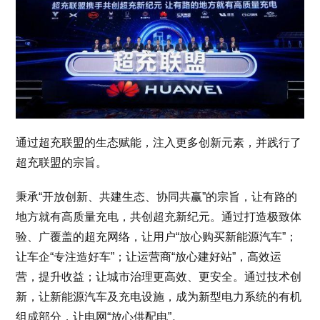
通过超充联盟的生态赋能，注入更多创新元素，并践行了
超充联盟的宗旨。
秉承“开放创新、共建生态、协同共赢”的宗旨，让有路的
地方就有高质量充电，共创超充新纪元。通过打造极致体
验、广覆盖的超充网络，让用户“放心购买新能源汽车”；
让车企“专注造好车”；让运营商“放心建好站”，高效运
营，提升收益；让城市治理更高效、更安全。通过技术创
新，让新能源汽车及充电设施，成为新型电力系统的有机
组成部分，让电网“放心供配电”。