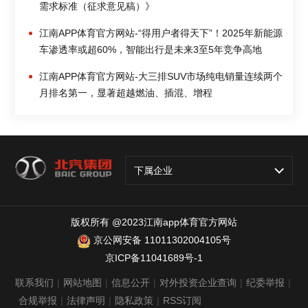
需求标准（征求意见稿）》
江南APP体育官方网站-“得用户者得天下”！2025年新能源
车渗透率或超60%，智能出行是未来3至5年竞争高地
江南APP体育官方网站-大三排SUV市场纯电销量连续两个
月排名第一，显著超越燃油、插混、增程
下属企业
版权所有 @2023江南app体育官方网站
京公网安备 11011302004105号
京ICP备11041689号-1
联系我们
|
网站地图
|
信息公开
|
对外投资企业查询
|
纪委举报
|
合规举报
|
法律声明
|
隐私政策
|
RSS订阅