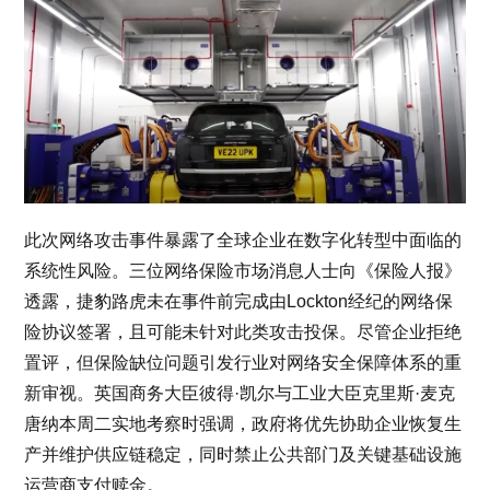
此次网络攻击事件暴露了全球企业在数字化转型中面临的
系统性风险。三位网络保险市场消息人士向《保险人报》
透露，捷豹路虎未在事件前完成由Lockton经纪的网络保
险协议签署，且可能未针对此类攻击投保。尽管企业拒绝
置评，但保险缺位问题引发行业对网络安全保障体系的重
新审视。英国商务大臣彼得·凯尔与工业大臣克里斯·麦克
唐纳本周二实地考察时强调，政府将优先协助企业恢复生
产并维护供应链稳定，同时禁止公共部门及关键基础设施
运营商支付赎金。