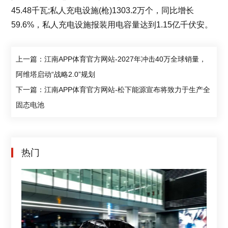
45.48千瓦;私人充电设施(枪)1303.2万个，同比增长
59.6%，私人充电设施报装用电容量达到1.15亿千伏安。
上一篇：江南APP体育官方网站-2027年冲击40万全球销量，
阿维塔启动“战略2.0”规划
下一篇：江南APP体育官方网站-松下能源宣布将致力于生产全
固态电池
热门