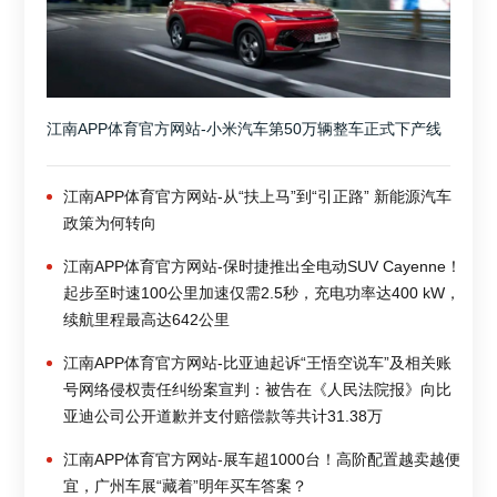
江南APP体育官方网站-小米汽车第50万辆整车正式下产线
江南APP体育官方网站-从“扶上马”到“引正路” 新能源汽车
政策为何转向
江南APP体育官方网站-保时捷推出全电动SUV Cayenne！
起步至时速100公里加速仅需2.5秒，充电功率达400 kW，
续航里程最高达642公里
江南APP体育官方网站-比亚迪起诉“王悟空说车”及相关账
号网络侵权责任纠纷案宣判：被告在《人民法院报》向比
亚迪公司公开道歉并支付赔偿款等共计31.38万
江南APP体育官方网站-展车超1000台！高阶配置越卖越便
宜，广州车展“藏着”明年买车答案？