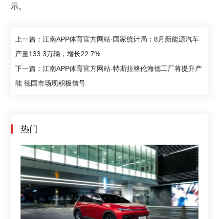
示。
上一篇：江南APP体育官方网站-国家统计局：8月新能源汽车
产量133.3万辆，增长22.7%
下一篇：江南APP体育官方网站-特斯拉格伦海德工厂将提升产
能 德国市场现积极信号
热门