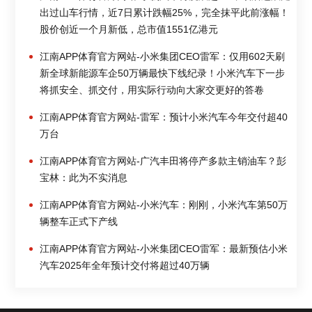
出过山车行情，近7日累计跌幅25%，完全抹平此前涨幅！
股价创近一个月新低，总市值1551亿港元
江南APP体育官方网站-小米集团CEO雷军：仅用602天刷
新全球新能源车企50万辆最快下线纪录！小米汽车下一步
将抓安全、抓交付，用实际行动向大家交更好的答卷
江南APP体育官方网站-雷军：预计小米汽车今年交付超40
万台
江南APP体育官方网站-广汽丰田将停产多款主销油车？彭
宝林：此为不实消息
江南APP体育官方网站-小米汽车：刚刚，小米汽车第50万
辆整车正式下产线
江南APP体育官方网站-小米集团CEO雷军：最新预估小米
汽车2025年全年预计交付将超过40万辆