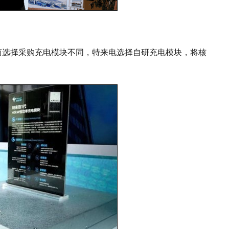
营商选择采购充电模块不同，特来电选择自研充电模块，将核