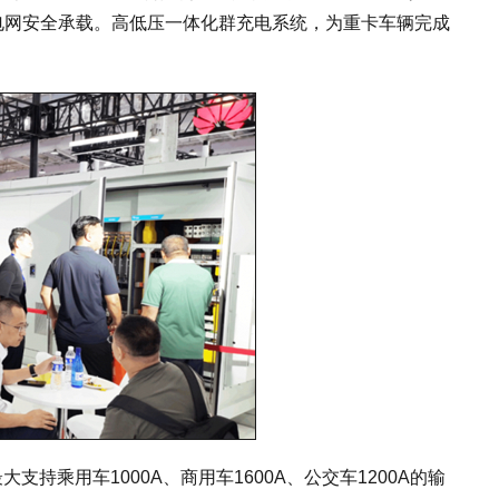
和电网安全承载。高低压一体化群充电系统，为重卡车辆完成
持乘用车1000A、商用车1600A、公交车1200A的输