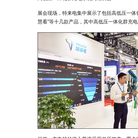
展会现场，特来电集中展示了包括高低压一体
慧看”等十几款产品，其中高低压一体化群充