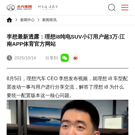
新闻中心
新闻简讯
李想最新透露：理想i8纯电SUV小订用户超3万-江
南APP体育官方网站
2025/10/14
分享到
8月5日，理想汽车 CEO 李想发布视频，就理想 i8 车型配
置改动一事与用户进行分享交流，解答了理想 i8 为什么
要统一配置版本这一核心问题。