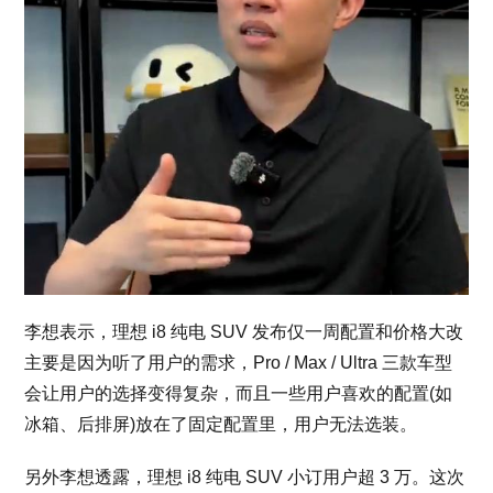
李想表示，理想 i8 纯电 SUV 发布仅一周配置和价格大改
主要是因为听了用户的需求，Pro / Max / Ultra 三款车型
会让用户的选择变得复杂，而且一些用户喜欢的配置(如
冰箱、后排屏)放在了固定配置里，用户无法选装。
另外李想透露，理想 i8 纯电 SUV 小订用户超 3 万。这次