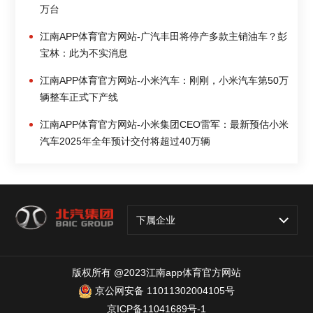
万台
江南APP体育官方网站-广汽丰田将停产多款主销油车？彭
宝林：此为不实消息
江南APP体育官方网站-小米汽车：刚刚，小米汽车第50万
辆整车正式下产线
江南APP体育官方网站-小米集团CEO雷军：最新预估小米
汽车2025年全年预计交付将超过40万辆
下属企业
版权所有 @2023江南app体育官方网站
京公网安备 11011302004105号
京ICP备11041689号-1