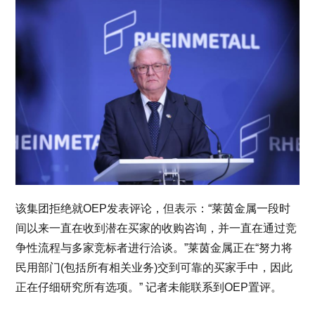
该集团拒绝就OEP发表评论，但表示：“莱茵金属一段时
间以来一直在收到潜在买家的收购咨询，并一直在通过竞
争性流程与多家竞标者进行洽谈。”莱茵金属正在“努力将
民用部门(包括所有相关业务)交到可靠的买家手中，因此
正在仔细研究所有选项。” 记者未能联系到OEP置评。