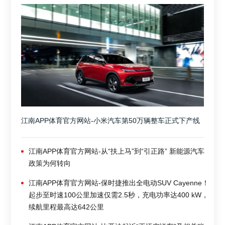
江南APP体育官方网站-小米汽车第50万辆整车正式下产线
江南APP体育官方网站-从“扶上马”到“引正路” 新能源汽车
政策为何转向
江南APP体育官方网站-保时捷推出全电动SUV Cayenne！
起步至时速100公里加速仅需2.5秒，充电功率达400 kW，
续航里程最高达642公里