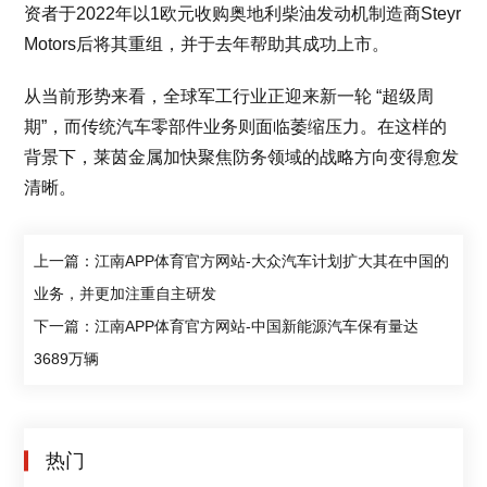
资者于2022年以1欧元收购奥地利柴油发动机制造商Steyr
Motors后将其重组，并于去年帮助其成功上市。
从当前形势来看，全球军工行业正迎来新一轮 “超级周
期”，而传统汽车零部件业务则面临萎缩压力。在这样的
背景下，莱茵金属加快聚焦防务领域的战略方向变得愈发
清晰。
上一篇：江南APP体育官方网站-大众汽车计划扩大其在中国的
业务，并更加注重自主研发
下一篇：江南APP体育官方网站-中国新能源汽车保有量达
3689万辆
热门