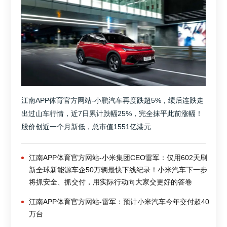
江南APP体育官方网站-小鹏汽车再度跌超5%，绩后连跌走
出过山车行情，近7日累计跌幅25%，完全抹平此前涨幅！
股价创近一个月新低，总市值1551亿港元
江南APP体育官方网站-小米集团CEO雷军：仅用602天刷
新全球新能源车企50万辆最快下线纪录！小米汽车下一步
将抓安全、抓交付，用实际行动向大家交更好的答卷
江南APP体育官方网站-雷军：预计小米汽车今年交付超40
万台