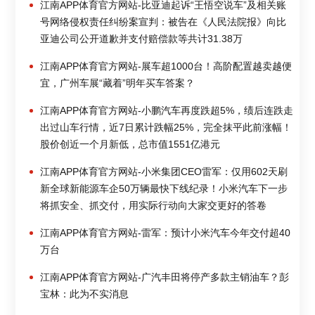
江南APP体育官方网站-比亚迪起诉“王悟空说车”及相关账
号网络侵权责任纠纷案宣判：被告在《人民法院报》向比
亚迪公司公开道歉并支付赔偿款等共计31.38万
江南APP体育官方网站-展车超1000台！高阶配置越卖越便
宜，广州车展“藏着”明年买车答案？
江南APP体育官方网站-小鹏汽车再度跌超5%，绩后连跌走
出过山车行情，近7日累计跌幅25%，完全抹平此前涨幅！
股价创近一个月新低，总市值1551亿港元
江南APP体育官方网站-小米集团CEO雷军：仅用602天刷
新全球新能源车企50万辆最快下线纪录！小米汽车下一步
将抓安全、抓交付，用实际行动向大家交更好的答卷
江南APP体育官方网站-雷军：预计小米汽车今年交付超40
万台
江南APP体育官方网站-广汽丰田将停产多款主销油车？彭
宝林：此为不实消息