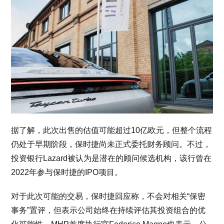
据了解，此次出售的估值可能超过10亿欧元，但整个流程
仍处于早期阶段，保时捷尚未正式委托财务顾问。不过，
投资银行Lazard被认为是潜在的顾问候选机构，该行曾在
2022年参与保时捷的IPO项目。
对于此次可能的交易，保时捷回应称，不会对相关“保密
事务”置评，但表示公司始终在持续评估其投资组合的优