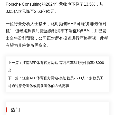
Porsche Consulting的2024年营收也下降了13.5%，从
3.05亿欧元降至2.63亿欧元。
一位行业分析人士指出，此时抛售MHP可能“并非最佳时
机”，但考虑到保时捷当前利润率下滑至约8.5%，并已发
出全年盈利预警，公司正对所有投资进行严格审视，此举
有望为其筹集所需资金。
上一篇：江南APP体育官方网站-零跑汽车6月交付新车48006
台
下一篇：江南APP体育官方网站-奥迪裁员7500人：多数员工
将通过部分退休或提前退休的方式离职
热门