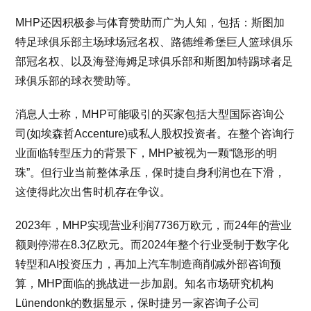
MHP还因积极参与体育赞助而广为人知，包括：斯图加
特足球俱乐部主场球场冠名权、路德维希堡巨人篮球俱乐
部冠名权、以及海登海姆足球俱乐部和斯图加特踢球者足
球俱乐部的球衣赞助等。
消息人士称，MHP可能吸引的买家包括大型国际咨询公
司(如埃森哲Accenture)或私人股权投资者。在整个咨询行
业面临转型压力的背景下，MHP被视为一颗“隐形的明
珠”。但行业当前整体承压，保时捷自身利润也在下滑，
这使得此次出售时机存在争议。
2023年，MHP实现营业利润7736万欧元，而24年的营业
额则停滞在8.3亿欧元。而2024年整个行业受制于数字化
转型和AI投资压力，再加上汽车制造商削减外部咨询预
算，MHP面临的挑战进一步加剧。知名市场研究机构
Lünendonk的数据显示，保时捷另一家咨询子公司