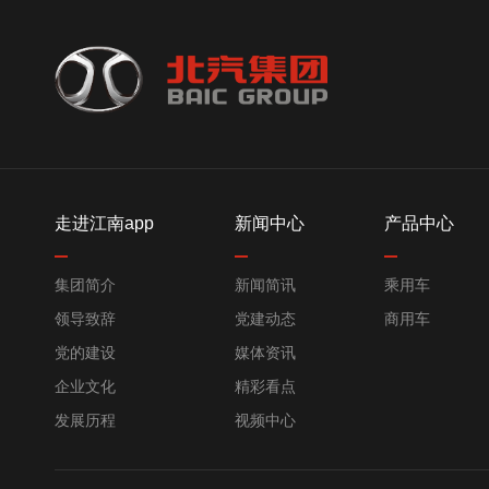
走进江南app
新闻中心
产品中心
集团简介
新闻简讯
乘用车
领导致辞
党建动态
商用车
党的建设
媒体资讯
企业文化
精彩看点
发展历程
视频中心