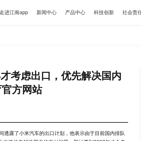
走进江南app
新闻中心
产品中心
科技创新
社会责
7年才考虑出口，优先解决国内
育官方网站
播间透露了小米汽车的出口计划，他表示由于目前国内排队