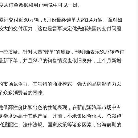
程度从订单数据和用户画像中可见一斑。
累计交付近30万辆，6月份最终锁单大约1.4万辆。面对如
较大的交付压力，这也是雷军决定优先解决国内交付问题
一些质疑。针对大量“转单”的质疑，他明确表示SU7转单订
数是新下单，并且SU7的销售情况也依旧良好，上个月新增
的市场竞争力。其独特的商业模式、强大的品牌影响力以
了众多消费者的青睐。
车凭借高性价比和出色的性能表现，在新能源汽车市场中占
复杂度远高于其他产品。此前，小米集团合伙人、总裁卢
的适配性、法律法规、国家政策等诸多因素，出海前期的