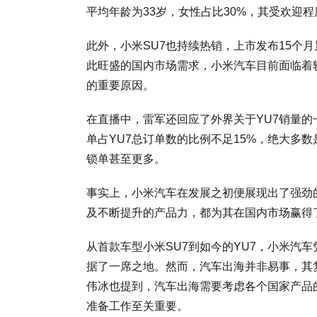
平均年龄为33岁，女性占比30%，其受欢迎
此外，小米SU7也持续热销，上市发布15个月
此旺盛的国内市场需求，小米汽车目前面临着
的重要原因。
在直播中，雷军还回应了外界关于YU7销量的
单占YU7总订单数的比例不足15%，绝大多
锁单甚至更多。
事实上，小米汽车在发展之初便展现出了强劲
及不断提升的产品力，都为其在国内市场赢得
从首款车型小米SU7到如今的YU7，小米汽
据了一席之地。然而，汽车出海并非易事，其
伟冰也提到，汽车出海需要考虑各个国家产品
准备工作至关重要。