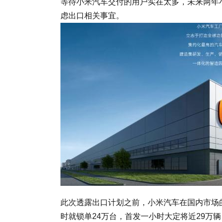
等待小米汽车交付的用户实在太多，未来两年小
虑出口相关事宜。
此次透露出口计划之前，小米汽车在国内市场的
时就锁单24万台，首发一小时大定将近29万