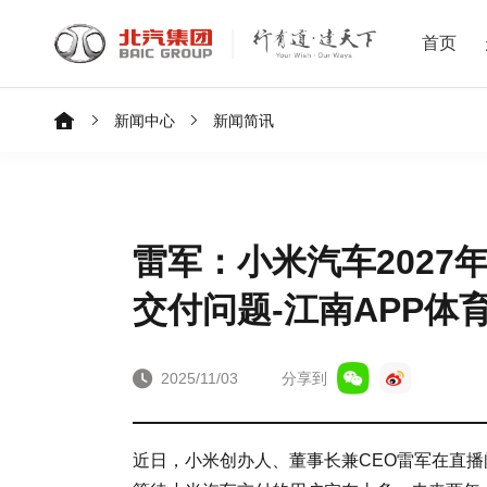
首页
新闻中心
新闻简讯
雷军：小米汽车202
交付问题-江南APP体
2025/11/03
分享到
近日，小米创办人、董事长兼CEO雷军在直