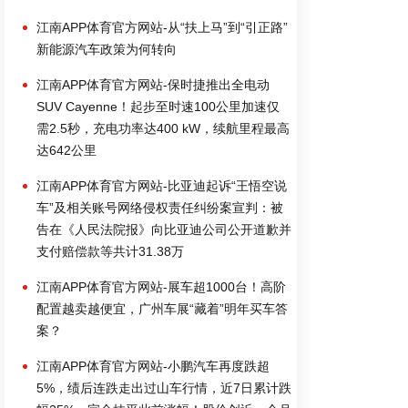
江南APP体育官方网站-从“扶上马”到“引正路”
新能源汽车政策为何转向
江南APP体育官方网站-保时捷推出全电动
SUV Cayenne！起步至时速100公里加速仅
需2.5秒，充电功率达400 kW，续航里程最高
达642公里
江南APP体育官方网站-比亚迪起诉“王悟空说
车”及相关账号网络侵权责任纠纷案宣判：被
告在《人民法院报》向比亚迪公司公开道歉并
支付赔偿款等共计31.38万
江南APP体育官方网站-展车超1000台！高阶
配置越卖越便宜，广州车展“藏着”明年买车答
案？
江南APP体育官方网站-小鹏汽车再度跌超
5%，绩后连跌走出过山车行情，近7日累计跌