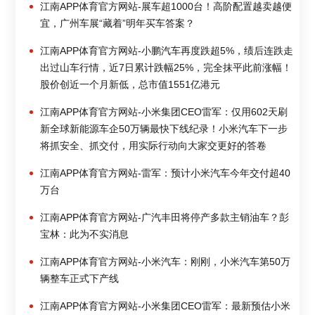
江南APP体育官方网站-展车超1000台！高阶配置越卖越便
宜，广州车展“藏着”明年买车答案？
江南APP体育官方网站-小鹏汽车再度跌超5%，绩后连跌走
出过山车行情，近7日累计跌幅25%，完全抹平此前涨幅！
股价创近一个月新低，总市值1551亿港元
江南APP体育官方网站-小米集团CEO雷军：仅用602天刷
新全球新能源车企50万辆最快下线纪录！小米汽车下一步
将抓安全、抓交付，用实际行动向大家交更好的答卷
江南APP体育官方网站-雷军：预计小米汽车今年交付超40
万台
江南APP体育官方网站-广汽丰田将停产多款主销油车？彭
宝林：此为不实消息
江南APP体育官方网站-小米汽车：刚刚，小米汽车第50万
辆整车正式下产线
江南APP体育官方网站-小米集团CEO雷军：最新预估小米