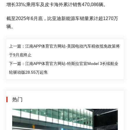
增长33%;乘用车及皮卡海外累计销售470,086辆。
截至2025年6月底，比亚迪新能源车销量累计超1270万
辆。
上一篇：江南APP体育官方网站-美国电动汽车税收抵免政策将
于9月底终止
下一篇：江南APP体育官方网站-特斯拉官宣Model 3长续航全
轮驱动版28.55万起售
热门