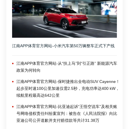
江南APP体育官方网站-小米汽车第50万辆整车正式下产线
江南APP体育官方网站-从“扶上马”到“引正路” 新能源汽车
政策为何转向
江南APP体育官方网站-保时捷推出全电动SUV Cayenne！
起步至时速100公里加速仅需2.5秒，充电功率达400 kW，
续航里程最高达642公里
江南APP体育官方网站-比亚迪起诉“王悟空说车”及相关账
号网络侵权责任纠纷案宣判：被告在《人民法院报》向比
亚迪公司公开道歉并支付赔偿款等共计31.38万