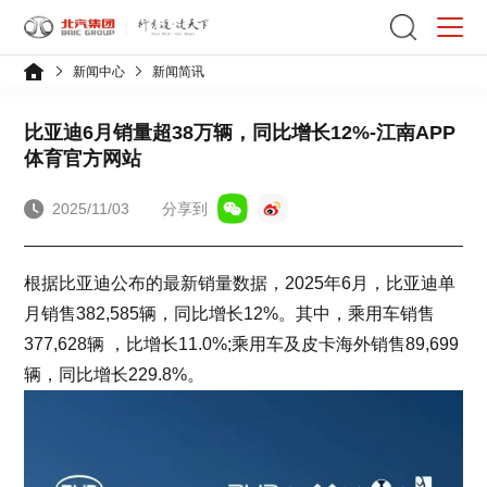
新闻中心
新闻简讯
比亚迪6月销量超38万辆，同比增长12%-江南APP
体育官方网站
2025/11/03
分享到
根据比亚迪公布的最新销量数据，2025年6月，比亚迪单
月销售382,585辆，同比增长12%。其中，乘用车销售
377,628辆 ，比增长11.0%;乘用车及皮卡海外销售89,699
辆，同比增长229.8%。