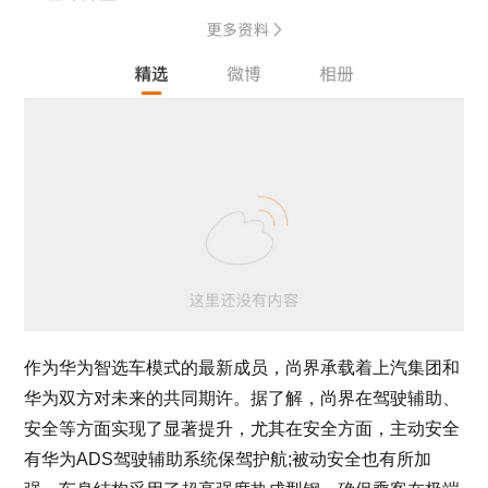
作为华为智选车模式的最新成员，尚界承载着上汽集团和
华为双方对未来的共同期许。据了解，尚界在驾驶辅助、
安全等方面实现了显著提升，尤其在安全方面，主动安全
有华为ADS驾驶辅助系统保驾护航;被动安全也有所加