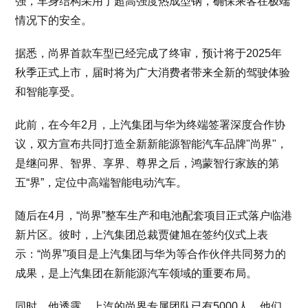
强，车身结构采用了超高强度热成型钢，确保乘客在极端
情况下的安全。
据悉，尚界首款车型已经完成了终审，预计将于2025年
秋季正式上市，届时将为广大消费者带来全新的驾驶体验
和智能享受。
此前，在今年2月，上汽集团与华为终端签署深度合作协
议，双方宣布共同打造全新新能源智能汽车品牌"尚界"，
是继问界、智界、享界、尊界之后，鸿蒙智行家族的第
五“界”，定位中高端智能电动汽车。
随后在4月，“尚界”整车生产和电池配套项目正式落户临港
新片区。彼时，上汽集团总裁贾健旭在签约仪式上表
示：“尚界”项目是上汽集团与华为等合作伙伴共同努力的
成果，是上汽集团在新能源汽车领域的重要布局。
同时，他透露，上汽的尚界专属团队已有5000人，他们