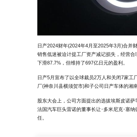
日产2024财年(2024年4月至2025年3月)
销售低迷被迫计提工厂资产减记损失，经营合
下滑87.7%，但维持了697亿日元的盈利。
日产5月宣布了以全球裁员2万人和关闭7家
厂(神奈川县横须贺市)和子公司日产车体的湘
股东大会上，公司方面提出的选拔埃斯皮诺萨
法国汽车巨头雷诺的董事长让･多米尼克･塞纳
任。