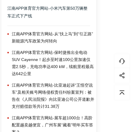
江南APP体育官方网站-小米汽车第50万辆整
车正式下产线
江南APP体育官方网站-从“扶上马”到“引正路”
新能源汽车政策为何转向
江南APP体育官方网站-保时捷推出全电动
SUV Cayenne！起步至时速100公里加速仅
需2.5秒，充电功率达400 kW，续航里程最高
达642公里
江南APP体育官方网站-比亚迪起诉“王悟空说
车”及相关账号网络侵权责任纠纷案宣判：被
告在《人民法院报》向比亚迪公司公开道歉并
支付赔偿款等共计31.38万
江南APP体育官方网站-展车超1000台！高阶
配置越卖越便宜，广州车展“藏着”明年买车答
案？