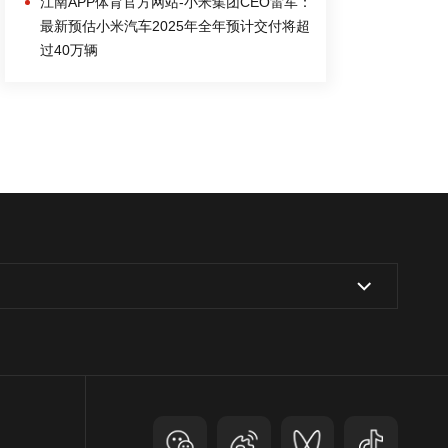
江南APP体育官方网站-小米集团CEO雷军：
最新预估小米汽车2025年全年预计交付将超
过40万辆