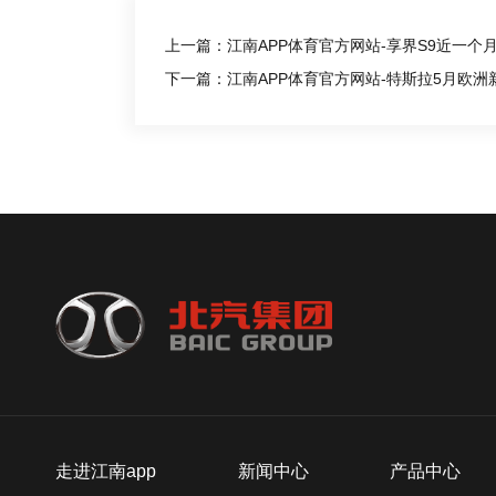
上一篇：江南APP体育官方网站-享界S9近一个
下一篇：江南APP体育官方网站-特斯拉5月欧洲新
走进江南app
新闻中心
产品中心