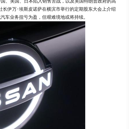
中国、美国、日本陷入销售苦战，以及美国特朗普政府的高
社长伊万･埃斯皮诺萨在横滨市举行的定期股东大会上介绍
)将实现汽车业务扭亏为盈，但艰难境地或将持续。