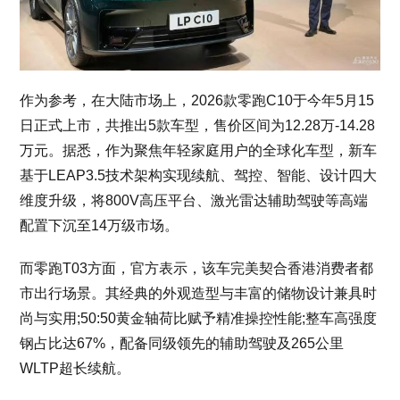
作为参考，在大陆市场上，2026款零跑C10于今年5月15
日正式上市，共推出5款车型，售价区间为12.28万-14.28
万元。据悉，作为聚焦年轻家庭用户的全球化车型，新车
基于LEAP3.5技术架构实现续航、驾控、智能、设计四大
维度升级，将800V高压平台、激光雷达辅助驾驶等高端
配置下沉至14万级市场。
而零跑T03方面，官方表示，该车完美契合香港消费者都
市出行场景。其经典的外观造型与丰富的储物设计兼具时
尚与实用;50:50黄金轴荷比赋予精准操控性能;整车高强度
钢占比达67%，配备同级领先的辅助驾驶及265公里
WLTP超长续航。