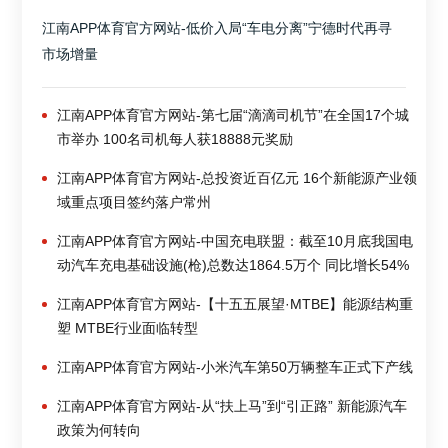
江南APP体育官方网站-低价入局“车电分离”宁德时代再寻
市场增量
江南APP体育官方网站-第七届“滴滴司机节”在全国17个城
市举办 100名司机每人获18888元奖励
江南APP体育官方网站-总投资近百亿元 16个新能源产业领
域重点项目签约落户常州
江南APP体育官方网站-中国充电联盟：截至10月底我国电
动汽车充电基础设施(枪)总数达1864.5万个 同比增长54%
江南APP体育官方网站-【十五五展望·MTBE】能源结构重
塑 MTBE行业面临转型
江南APP体育官方网站-小米汽车第50万辆整车正式下产线
江南APP体育官方网站-从“扶上马”到“引正路” 新能源汽车
政策为何转向