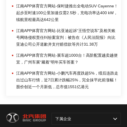
江南APP体育官方网站-保时捷推出全电动SUV Cayenne！
起步至时速100公里加速仅需2.5秒，充电功率达400 kW，
续航里程最高达642公里
江南APP体育官方网站-比亚迪起诉“王悟空说车”及相关账
号网络侵权责任纠纷案宣判：被告在《人民法院报》向比
亚迪公司公开道歉并支付赔偿款等共计31.38万
江南APP体育官方网站-展车超1000台！高阶配置越卖越便
宜，广州车展“藏着”明年买车答案？
江南APP体育官方网站-小鹏汽车再度跌超5%，绩后连跌走
出过山车行情，近7日累计跌幅25%，完全抹平此前涨幅！
股价创近一个月新低，总市值1551亿港元
下属企业