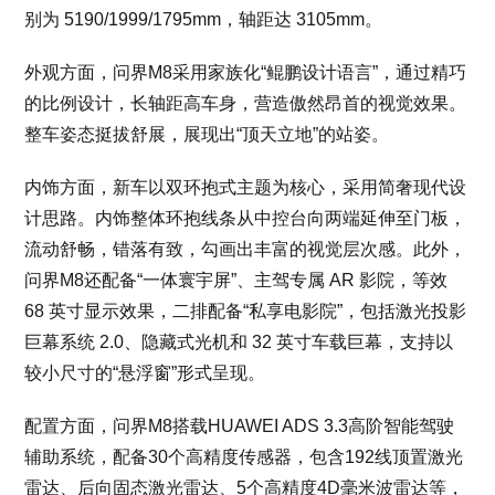
别为 5190/1999/1795mm，轴距达 3105mm。
外观方面，问界M8采用家族化“鲲鹏设计语言”，通过精巧
的比例设计，长轴距高车身，营造傲然昂首的视觉效果。
整车姿态挺拔舒展，展现出“顶天立地”的站姿。
内饰方面，新车以双环抱式主题为核心，采用简奢现代设
计思路。内饰整体环抱线条从中控台向两端延伸至门板，
流动舒畅，错落有致，勾画出丰富的视觉层次感。此外，
问界M8还配备“一体寰宇屏”、主驾专属 AR 影院，等效
68 英寸显示效果，二排配备“私享电影院”，包括激光投影
巨幕系统 2.0、隐藏式光机和 32 英寸车载巨幕，支持以
较小尺寸的“悬浮窗”形式呈现。
配置方面，问界M8搭载HUAWEI ADS 3.3高阶智能驾驶
辅助系统，配备30个高精度传感器，包含192线顶置激光
雷达、后向固态激光雷达、5个高精度4D毫米波雷达等，