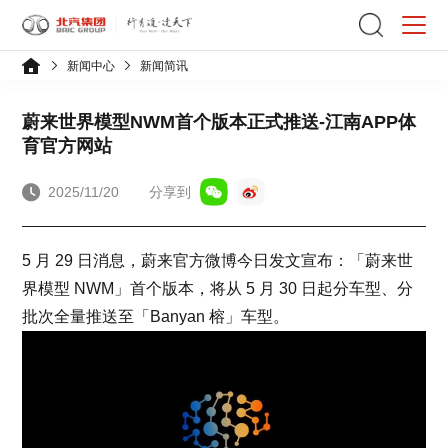
新闻中心
新闻简讯
蔚来世界模型NWM首个版本正式推送-江南APP体
育官方网站
2025/11/20
分享到
5 月 29 日消息，蔚来官方微博今日发文宣布：「蔚来世
界模型 NWM」首个版本，将从 5 月 30 日起分车型、分
批次全量推送至「Banyan 榕」车型。