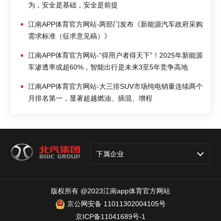
为，安全是基础，安全是前提
江南APP体育官方网站-两部门发布《新能源汽车政府采购
需求标准（征求意见稿）》
江南APP体育官方网站-“得用户者得天下”！2025年新能源
车渗透率或超60%，智能出行是未来3至5年竞争高地
江南APP体育官方网站-大三排SUV市场纯电销量连续两个
月排名第一，显著超越燃油、插混、增程
下属企业
版权所有 @2023江南app体育官方网站
京公网安备 11011302004105号
京ICP备11041689号-1