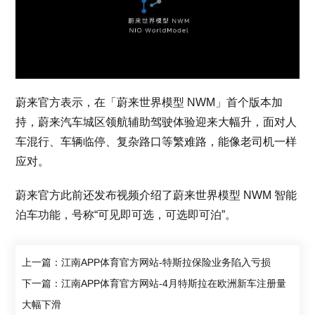
蔚来官方表示，在「蔚来世界模型 NWM」首个版本加
持，蔚来汽车城区领航辅助驾驶体验迎来大幅升，面对人
车混行、车辆临停、复杂路口等繁难路，能像老司机一样
应对。
蔚来官方此前还发布视频介绍了蔚来世界模型 NWM 智能
泊车功能，号称“可见即可选，可选即可泊”。
上一篇：江南APP体育官方网站-特斯拉保险业务陷入亏损
下一篇：江南APP体育官方网站-4月特斯拉在欧洲新车注册量
大幅下滑