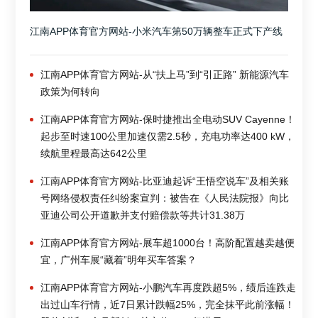
江南APP体育官方网站-小米汽车第50万辆整车正式下产线
江南APP体育官方网站-从“扶上马”到“引正路” 新能源汽车
政策为何转向
江南APP体育官方网站-保时捷推出全电动SUV Cayenne！
起步至时速100公里加速仅需2.5秒，充电功率达400 kW，
续航里程最高达642公里
江南APP体育官方网站-比亚迪起诉“王悟空说车”及相关账
号网络侵权责任纠纷案宣判：被告在《人民法院报》向比
亚迪公司公开道歉并支付赔偿款等共计31.38万
江南APP体育官方网站-展车超1000台！高阶配置越卖越便
宜，广州车展“藏着”明年买车答案？
江南APP体育官方网站-小鹏汽车再度跌超5%，绩后连跌走
出过山车行情，近7日累计跌幅25%，完全抹平此前涨幅！