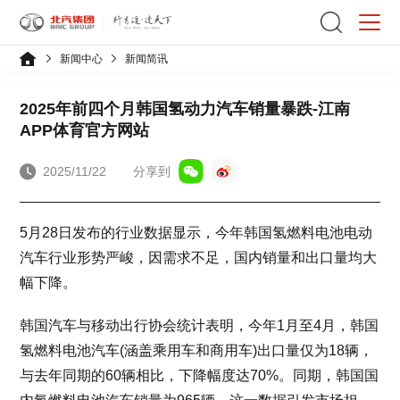
新闻中心
新闻简讯
2025年前四个月韩国氢动力汽车销量暴跌-江南
APP体育官方网站
2025/11/22
分享到
5月28日发布的行业数据显示，今年韩国氢燃料电池电动
汽车行业形势严峻，因需求不足，国内销量和出口量均大
幅下降。
韩国汽车与移动出行协会统计表明，今年1月至4月，韩国
氢燃料电池汽车(涵盖乘用车和商用车)出口量仅为18辆，
与去年同期的60辆相比，下降幅度达70%。同期，韩国国