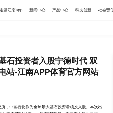
走进江南app
新闻中心
产品中心
科技创新
社会责
基石投资者入股宁德时代 双
电站-江南APP体育官方网站
港交所，中国石化作为全球最大基石投资者领投入股。本次出