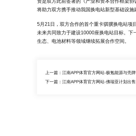
资是双方此前签署的《产业和资本合作框架协
将助力双方携手推动我国换电站新型基础设施
5月21日，双方合作的首个重卡骐骥换电站项
未来共同致力于建设10000座换电站目标。
生态、电池材料等领域继续拓展合作空间。
上一篇：江南APP体育官方网站-极氪能源与壳
下一篇：江南APP体育官方网站-佛瑞亚计划出