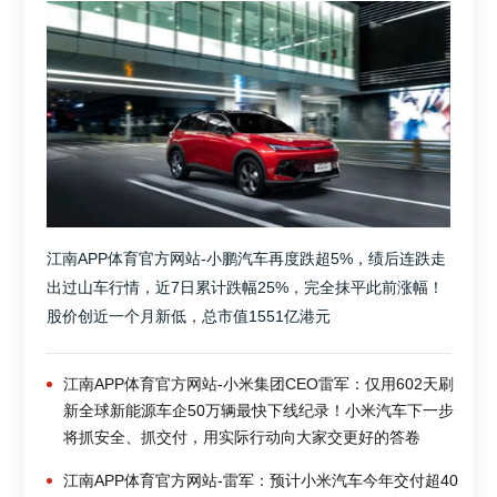
江南APP体育官方网站-小鹏汽车再度跌超5%，绩后连跌走
出过山车行情，近7日累计跌幅25%，完全抹平此前涨幅！
股价创近一个月新低，总市值1551亿港元
江南APP体育官方网站-小米集团CEO雷军：仅用602天刷
新全球新能源车企50万辆最快下线纪录！小米汽车下一步
将抓安全、抓交付，用实际行动向大家交更好的答卷
江南APP体育官方网站-雷军：预计小米汽车今年交付超40