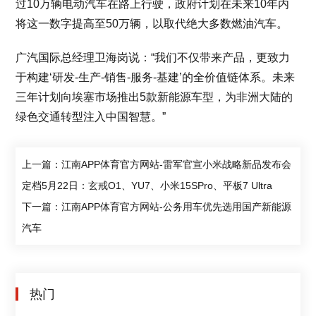
过10万辆电动汽车在路上行驶，政府计划在未来10年内
将这一数字提高至50万辆，以取代绝大多数燃油汽车。
广汽国际总经理卫海岗说：“我们不仅带来产品，更致力
于构建‘研发-生产-销售-服务-基建’的全价值链体系。未来
三年计划向埃塞市场推出5款新能源车型，为非洲大陆的
绿色交通转型注入中国智慧。”
上一篇：江南APP体育官方网站-雷军官宣小米战略新品发布会
定档5月22日：玄戒O1、YU7、小米15SPro、平板7 Ultra
下一篇：江南APP体育官方网站-公务用车优先选用国产新能源
汽车
热门