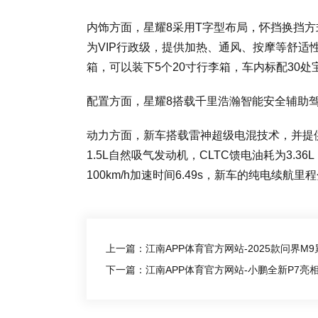
内饰方面，星耀8采用T字型布局，怀挡换挡
为VIP行政级，提供加热、通风、按摩等舒适
箱，可以装下5个20寸行李箱，车内标配30
配置方面，星耀8搭载千里浩瀚智能安全辅助驾驶
动力方面，新车搭载雷神超级电混技术，并提供E
1.5L自然吸气发动机，CLTC馈电油耗为3.36
100km/h加速时间6.49s，新车的纯电续航里程
上一篇：江南APP体育官方网站-2025款问界M9
下一篇：江南APP体育官方网站-小鹏全新P7亮