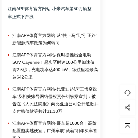
江南APP体育官方网站-小米汽车第50万辆整
车正式下产线
江南APP体育官方网站-从“扶上马”到“引正路”
新能源汽车政策为何转向
江南APP体育官方网站-保时捷推出全电动
SUV Cayenne！起步至时速100公里加速仅
需2.5秒，充电功率达400 kW，续航里程最高
达642公里
江南APP体育官方网站-比亚迪起诉“王悟空说
车”及相关账号网络侵权责任纠纷案宣判：被
告在《人民法院报》向比亚迪公司公开道歉并
支付赔偿款等共计31.38万
江南APP体育官方网站-展车超1000台！高阶
配置越卖越便宜，广州车展“藏着”明年买车答
案？