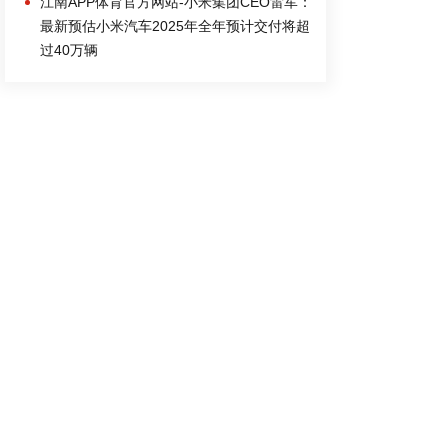
江南APP体育官方网站-小米集团CEO雷军：
最新预估小米汽车2025年全年预计交付将超
过40万辆