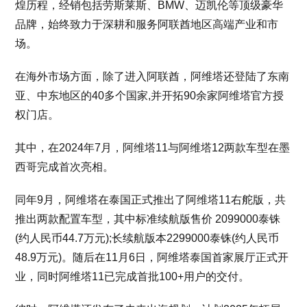
煌历程，经销包括劳斯莱斯、BMW、迈凯伦等顶级豪华
品牌，始终致力于深耕和服务阿联酋地区高端产业和市
场。
在海外市场方面，除了进入阿联酋，阿维塔还登陆了东南
亚、中东地区的40多个国家,并开拓90余家阿维塔官方授
权门店。
其中，在2024年7月，阿维塔11与阿维塔12两款车型在墨
西哥完成首次亮相。
同年9月，阿维塔在泰国正式推出了阿维塔11右舵版，共
推出两款配置车型，其中标准续航版售价 2099000泰铢
(约人民币44.7万元);长续航版本2299000泰铢(约人民币
48.9万元)。随后在11月6日，阿维塔泰国首家展厅正式开
业，同时阿维塔11已完成首批100+用户的交付。