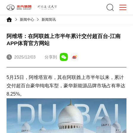
新闻中心
新闻简讯
阿维塔：在阿联酋上市半年累计交付超百台-江南
APP体育官方网站
2025/12/03
分享到
5月15日，阿维塔宣布，其在阿联酋上市半年以来，累计
交付超百台豪华纯电车型，豪华新能源品牌市场占有率达
8.25%。