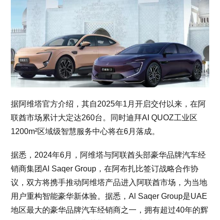
据阿维塔官方介绍，其自2025年1月开启交付以来，在阿
联酋市场累计大定达260台。同时迪拜AI QUOZ工业区
1200m²区域级智慧服务中心将在6月落成。
据悉，2024年6月，阿维塔与阿联酋头部豪华品牌汽车经
销商集团Al Saqer Group，在阿布扎比签订战略合作协
议，双方将携手推动阿维塔产品进入阿联酋市场，为当地
用户重构智能豪华新体验。据悉，Al Saqer Group是UAE
地区最大的豪华品牌汽车经销商之一，拥有超过40年的辉