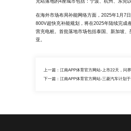
充站落地的4座城市包括：宁波、杭州、东莞
在海外市场布局补能网络方面，2025年1月
800V超快充补能规划，将在2025年陆续完
营充电桩。首批落地市场包括泰国、新加坡、
亚。
上一篇：江南APP体育官方网站-上市22天，问界M
下一篇：江南APP体育官方网站-三菱汽车计划于