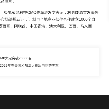
以及温州。
7日，极氪智能科技CMO关海涛发文表示，极氪能源首发海外
成各市场法规认证，计划与当地商业伙伴合作建立1000个自
墨西哥、阿联酋、中国香港、澳大利亚、巴西、马来西
8大定突破70000台
2026年在美国和加拿大推出电动跨界车