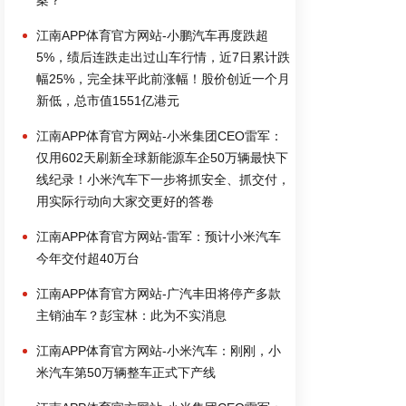
江南APP体育官方网站-小鹏汽车再度跌超
5%，绩后连跌走出过山车行情，近7日累计跌
幅25%，完全抹平此前涨幅！股价创近一个月
新低，总市值1551亿港元
江南APP体育官方网站-小米集团CEO雷军：
仅用602天刷新全球新能源车企50万辆最快下
线纪录！小米汽车下一步将抓安全、抓交付，
用实际行动向大家交更好的答卷
江南APP体育官方网站-雷军：预计小米汽车
今年交付超40万台
江南APP体育官方网站-广汽丰田将停产多款
主销油车？彭宝林：此为不实消息
江南APP体育官方网站-小米汽车：刚刚，小
米汽车第50万辆整车正式下产线