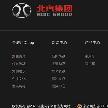
走进江南app
新闻中心
产品中心
集团简介
新闻简讯
乘用车
领导致辞
党建动态
商用车
党的建设
媒体资讯
企业文化
精彩看点
发展历程
视频中心
版权所有 @2023江南app体育官方网站
京公网安备 1101