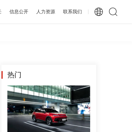
任
信息公开
人力资源
联系我们
热门