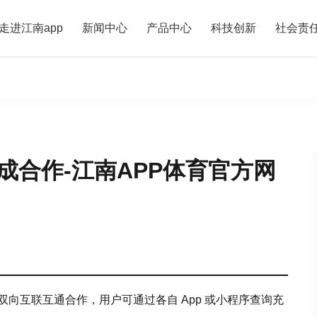
走进江南app
新闻中心
产品中心
科技创新
社会责
成合作-江南APP体育官方网
双向互联互通合作，用户可通过各自 App 或小程序查询充