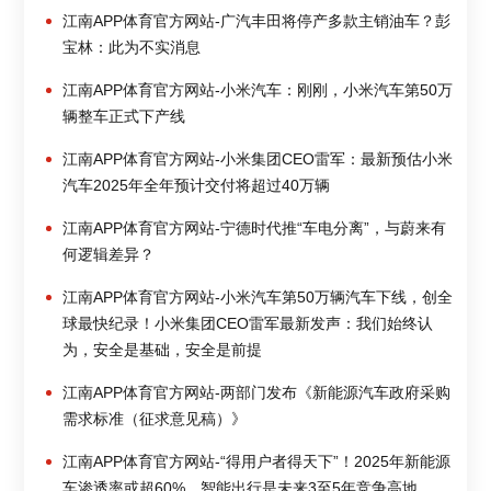
江南APP体育官方网站-广汽丰田将停产多款主销油车？彭
宝林：此为不实消息
江南APP体育官方网站-小米汽车：刚刚，小米汽车第50万
辆整车正式下产线
江南APP体育官方网站-小米集团CEO雷军：最新预估小米
汽车2025年全年预计交付将超过40万辆
江南APP体育官方网站-宁德时代推“车电分离”，与蔚来有
何逻辑差异？
江南APP体育官方网站-小米汽车第50万辆汽车下线，创全
球最快纪录！小米集团CEO雷军最新发声：我们始终认
为，安全是基础，安全是前提
江南APP体育官方网站-两部门发布《新能源汽车政府采购
需求标准（征求意见稿）》
江南APP体育官方网站-“得用户者得天下”！2025年新能源
车渗透率或超60%，智能出行是未来3至5年竞争高地