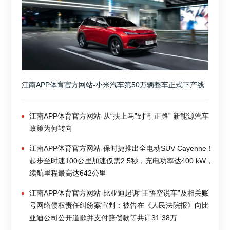
江南APP体育官方网站-小米汽车第50万辆整车正式下产线
江南APP体育官方网站-从“扶上马”到“引正路” 新能源汽车
政策为何转向
江南APP体育官方网站-保时捷推出全电动SUV Cayenne！
起步至时速100公里加速仅需2.5秒，充电功率达400 kW，
续航里程最高达642公里
江南APP体育官方网站-比亚迪起诉“王悟空说车”及相关账
号网络侵权责任纠纷案宣判：被告在《人民法院报》向比
亚迪公司公开道歉并支付赔偿款等共计31.38万