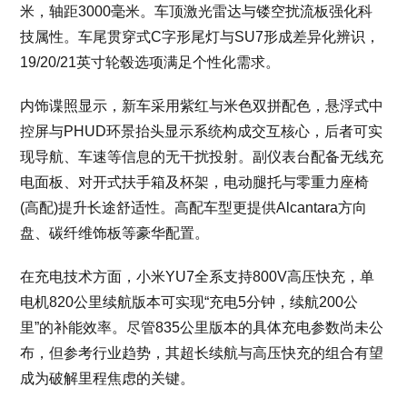
米，轴距3000毫米。车顶激光雷达与镂空扰流板强化科
技属性。车尾贯穿式C字形尾灯与SU7形成差异化辨识，
19/20/21英寸轮毂选项满足个性化需求。
内饰谍照显示，新车采用紫红与米色双拼配色，悬浮式中
控屏与PHUD环景抬头显示系统构成交互核心，后者可实
现导航、车速等信息的无干扰投射。副仪表台配备无线充
电面板、对开式扶手箱及杯架，电动腿托与零重力座椅
(高配)提升长途舒适性。高配车型更提供Alcantara方向
盘、碳纤维饰板等豪华配置。
在充电技术方面，小米YU7全系支持800V高压快充，单
电机820公里续航版本可实现“充电5分钟，续航200公
里”的补能效率。尽管835公里版本的具体充电参数尚未公
布，但参考行业趋势，其超长续航与高压快充的组合有望
成为破解里程焦虑的关键。