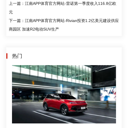
上一篇：江南APP体育官方网站-雷诺第一季度收入116.8亿欧
元
下一篇：江南APP体育官方网站-Rivian投资1.2亿美元建设供应
商园区 加速R2电动SUV生产
热门