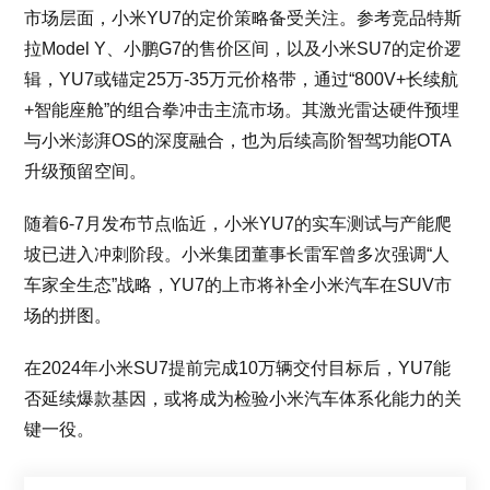
市场层面，小米YU7的定价策略备受关注。参考竞品特斯
拉Model Y、小鹏G7的售价区间，以及小米SU7的定价逻
辑，YU7或锚定25万-35万元价格带，通过“800V+长续航
+智能座舱”的组合拳冲击主流市场。其激光雷达硬件预埋
与小米澎湃OS的深度融合，也为后续高阶智驾功能OTA
升级预留空间。
随着6-7月发布节点临近，小米YU7的实车测试与产能爬
坡已进入冲刺阶段。小米集团董事长雷军曾多次强调“人
车家全生态”战略，YU7的上市将补全小米汽车在SUV市
场的拼图。
在2024年小米SU7提前完成10万辆交付目标后，YU7能
否延续爆款基因，或将成为检验小米汽车体系化能力的关
键一役。