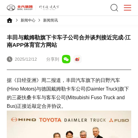
新闻中心
新闻简讯
丰田与戴姆勒旗下卡车子公司合并谈判接近完成-江
南APP体育官方网站
2025/12/12
分享到
据《日经亚洲》周二报道，丰田汽车旗下的日野汽车
(Hino Motors)与德国戴姆勒卡车公司(Daimler Truck)旗下
的三菱扶桑卡车与客车公司(Mitsubishi Fuso Truck and
Bus)正接近敲定合并协议。