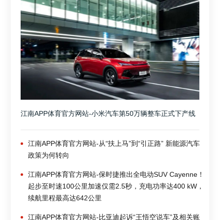
江南APP体育官方网站-小米汽车第50万辆整车正式下产线
江南APP体育官方网站-从“扶上马”到“引正路” 新能源汽车
政策为何转向
江南APP体育官方网站-保时捷推出全电动SUV Cayenne！
起步至时速100公里加速仅需2.5秒，充电功率达400 kW，
续航里程最高达642公里
江南APP体育官方网站-比亚迪起诉“王悟空说车”及相关账