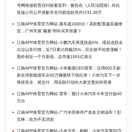
号网络侵权责任纠纷案宣判：被告在《人民法院报》向比
亚迪公司公开道歉并支付赔偿款等共计31.38万
江南APP体育官方网站-展车超1000台！高阶配置越卖越便
宜，广州车展“藏着”明年买车答案？
江南APP体育官方网站-小鹏汽车再度跌超5%，绩后连跌走
出过山车行情，近7日累计跌幅25%，完全抹平此前涨幅！
股价创近一个月新低，总市值1551亿港元
江南APP体育官方网站-小米集团CEO雷军：仅用602天刷
新全球新能源车企50万辆最快下线纪录！小米汽车下一步
将抓安全、抓交付，用实际行动向大家交更好的答卷
江南APP体育官方网站-雷军：预计小米汽车今年交付超40
万台
江南APP体育官方网站-广汽丰田将停产多款主销油车？彭
宝林：此为不实消息
江南APP体育官方网站-小米汽车：刚刚，小米汽车第50万