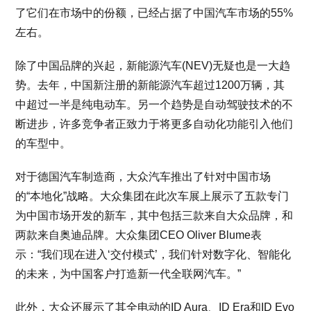
了它们在市场中的份额，已经占据了中国汽车市场的55%
左右。
除了中国品牌的兴起，新能源汽车(NEV)无疑也是一大趋
势。去年，中国新注册的新能源汽车超过1200万辆，其
中超过一半是纯电动车。另一个趋势是自动驾驶技术的不
断进步，许多竞争者正致力于将更多自动化功能引入他们
的车型中。
对于德国汽车制造商，大众汽车推出了针对中国市场
的“本地化”战略。大众集团在此次车展上展示了五款专门
为中国市场开发的新车，其中包括三款来自大众品牌，和
两款来自奥迪品牌。大众集团CEO Oliver Blume表
示：“我们现在进入‘交付模式’，我们针对数字化、智能化
的未来，为中国客户打造新一代全联网汽车。”
此外，大众还展示了其全电动的ID Aura、ID Era和ID Evo