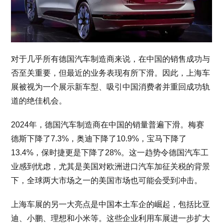
对于几乎所有德国汽车制造商来说，在中国的销售成功与
否至关重要，但最近的业务表现有所下滑。因此，上海车
展被视为一个展示新车型、吸引中国消费者并重回成功轨
道的绝佳机会。
2024年，德国汽车制造商在中国的销量普遍下滑。梅赛
德斯下降了7.3%，奥迪下降了10.9%，宝马下降了
13.4%，保时捷更是下降了28%。这一趋势令德国汽车工
业感到忧虑，尤其是美国对欧洲进口汽车加征关税的背景
下，全球两大市场之一的美国市场也可能会受到冲击。
上海车展的另一大亮点是中国本土车企的崛起，包括比亚
迪、小鹏、理想和小米等。这些企业利用车展进一步扩大