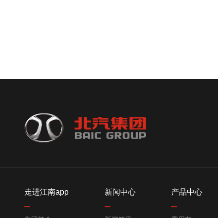
走进江南app
新闻中心
产品中心