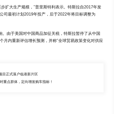
逐步扩大生产规模，"普里斯特利表示。特斯拉自2017年发
公司最初计划2019年投产，后于2022年将目标调整为
响。由于美国对中国商品加征关税，特斯拉暂停了从中国
三个月内重新评估增长预测，并称"全球贸易政策变化对供应
”项目正式落户临港新片区
针对重点群体，定向增发购车指标！