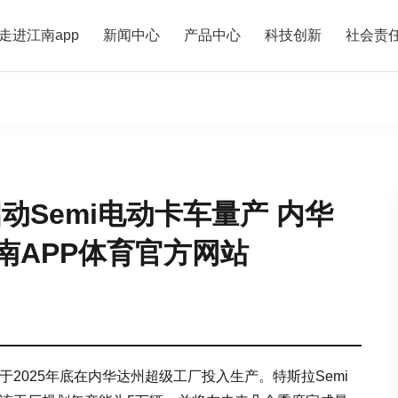
走进江南app
新闻中心
产品中心
科技创新
社会责
动Semi电动卡车量产 内华
南APP体育官方网站
于2025年底在内华达州超级工厂投入生产。特斯拉Semi