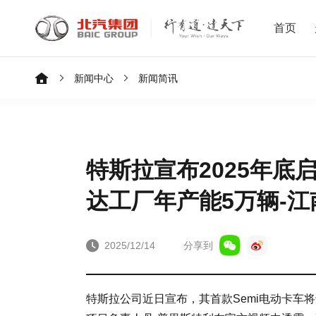
首页
新闻中心
新闻简讯
特斯拉宣布2025年底启
达工厂年产能5万辆-江
2025/12/14
分享到
特斯拉公司近日宣布，其首款Semi电动卡车将