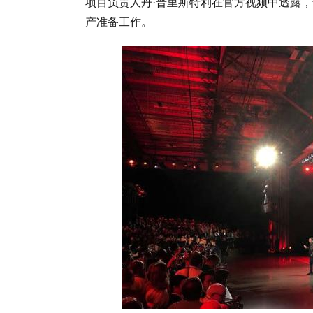
项目负责人丹·普里斯特利在官方视频中透露
产准备工作。