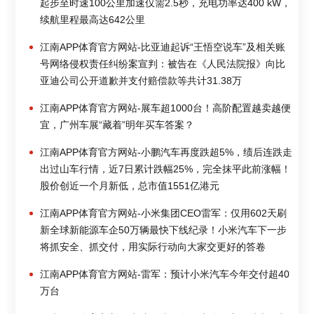
起步至时速100公里加速仅需2.5秒，充电功率达400 kW，
续航里程最高达642公里
江南APP体育官方网站-比亚迪起诉“王悟空说车”及相关账
号网络侵权责任纠纷案宣判：被告在《人民法院报》向比
亚迪公司公开道歉并支付赔偿款等共计31.38万
江南APP体育官方网站-展车超1000台！高阶配置越卖越便
宜，广州车展“藏着”明年买车答案？
江南APP体育官方网站-小鹏汽车再度跌超5%，绩后连跌走
出过山车行情，近7日累计跌幅25%，完全抹平此前涨幅！
股价创近一个月新低，总市值1551亿港元
江南APP体育官方网站-小米集团CEO雷军：仅用602天刷
新全球新能源车企50万辆最快下线纪录！小米汽车下一步
将抓安全、抓交付，用实际行动向大家交更好的答卷
江南APP体育官方网站-雷军：预计小米汽车今年交付超40
万台