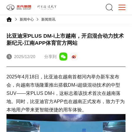
新闻中心
新闻简讯
比亚迪宋PLUS DM-i上市越南，开启混合动力技术
新纪元-江南APP体育官方网站
2025/12/20
分享到
2025年4月18日，比亚迪在越南首都河内举办新车发布
会，向越南市场隆重推出搭载DM-i超级混动技术的中型
SUV——宋PLUS DM-i，这标志着该技术首次在越南落
地。同时，比亚迪官方APP也在越南正式发布，致力于为
本地用户带来更智能便捷的用车体验。