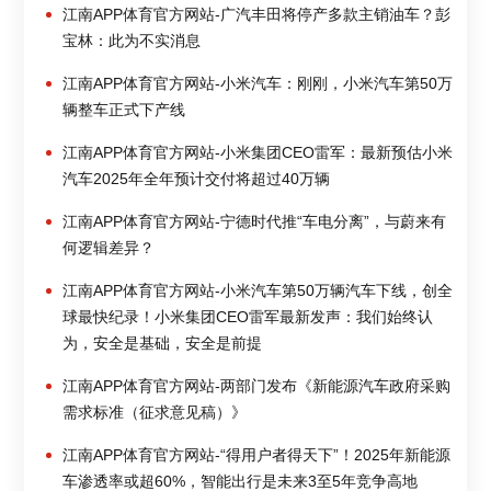
江南APP体育官方网站-广汽丰田将停产多款主销油车？彭
宝林：此为不实消息
江南APP体育官方网站-小米汽车：刚刚，小米汽车第50万
辆整车正式下产线
江南APP体育官方网站-小米集团CEO雷军：最新预估小米
汽车2025年全年预计交付将超过40万辆
江南APP体育官方网站-宁德时代推“车电分离”，与蔚来有
何逻辑差异？
江南APP体育官方网站-小米汽车第50万辆汽车下线，创全
球最快纪录！小米集团CEO雷军最新发声：我们始终认
为，安全是基础，安全是前提
江南APP体育官方网站-两部门发布《新能源汽车政府采购
需求标准（征求意见稿）》
江南APP体育官方网站-“得用户者得天下”！2025年新能源
车渗透率或超60%，智能出行是未来3至5年竞争高地