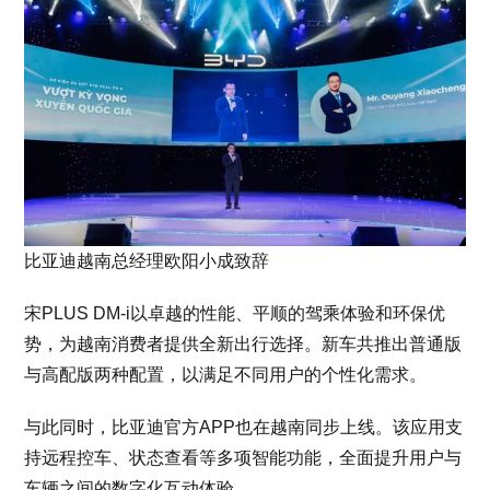
比亚迪越南总经理欧阳小成致辞
宋PLUS DM-i以卓越的性能、平顺的驾乘体验和环保优
势，为越南消费者提供全新出行选择。新车共推出普通版
与高配版两种配置，以满足不同用户的个性化需求。
与此同时，比亚迪官方APP也在越南同步上线。该应用支
持远程控车、状态查看等多项智能功能，全面提升用户与
车辆之间的数字化互动体验。