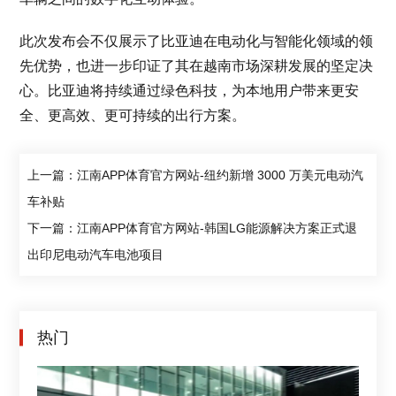
此次发布会不仅展示了比亚迪在电动化与智能化领域的领
先优势，也进一步印证了其在越南市场深耕发展的坚定决
心。比亚迪将持续通过绿色科技，为本地用户带来更安
全、更高效、更可持续的出行方案。
上一篇：江南APP体育官方网站-纽约新增 3000 万美元电动汽
车补贴
下一篇：江南APP体育官方网站-韩国LG能源解决方案正式退
出印尼电动汽车电池项目
热门