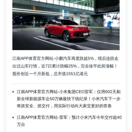
江南APP体育官方网站-小鹏汽车再度跌超5%，绩后连跌走
出过山车行情，近7日累计跌幅25%，完全抹平此前涨幅！
股价创近一个月新低，总市值1551亿港元
江南APP体育官方网站-小米集团CEO雷军：仅用602天刷
新全球新能源车企50万辆最快下线纪录！小米汽车下一步
将抓安全、抓交付，用实际行动向大家交更好的答卷
江南APP体育官方网站-雷军：预计小米汽车今年交付超40
万台