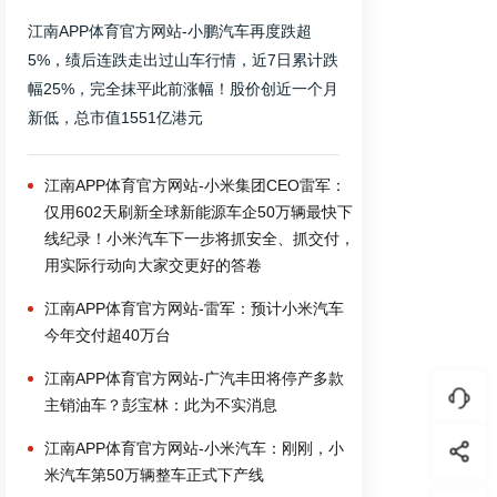
江南APP体育官方网站-小鹏汽车再度跌超
5%，绩后连跌走出过山车行情，近7日累计跌
幅25%，完全抹平此前涨幅！股价创近一个月
新低，总市值1551亿港元
江南APP体育官方网站-小米集团CEO雷军：
仅用602天刷新全球新能源车企50万辆最快下
线纪录！小米汽车下一步将抓安全、抓交付，
用实际行动向大家交更好的答卷
江南APP体育官方网站-雷军：预计小米汽车
今年交付超40万台
江南APP体育官方网站-广汽丰田将停产多款
主销油车？彭宝林：此为不实消息
江南APP体育官方网站-小米汽车：刚刚，小
米汽车第50万辆整车正式下产线