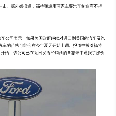
冲击。据外媒报道，福特和通用两家主要汽车制造商不得
特汽车公司表示，如果美国政府继续对进口到美国的汽车及汽
汽车的价格可能会在今年夏天开始上调。报道中援引福特
月开始，该公司已在近日发给经销商的备忘录中通报了涨价