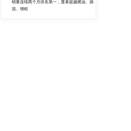
销量连续两个月排名第一，显著超越燃油、插
混、增程