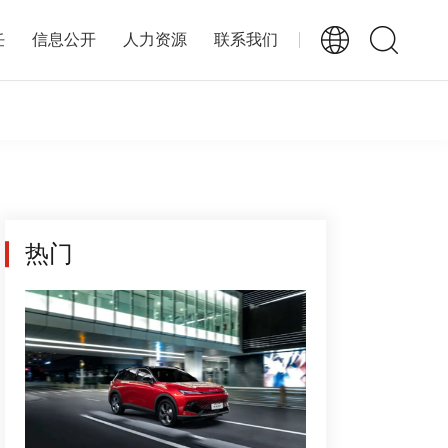
任
信息公开
人力资源
联系我们
热门