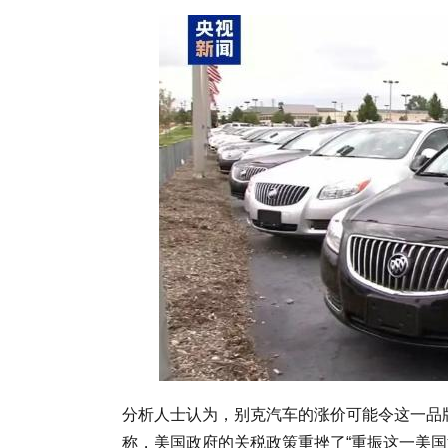
分析人士认为，别克汽车的涨价可能令这一品
称，美国政府的关税政策重挫了“重振这一美国