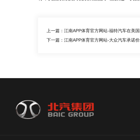
上一篇：江南APP体育官方网站-福特汽车在美国
下一篇：江南APP体育官方网站-大众汽车承诺价