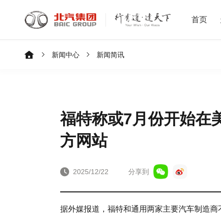
首页
新闻中心
新闻简讯
福特称或7月份开始在美
方网站
2025/12/22
分享到
据外媒报道，福特和通用两家主要汽车制造商