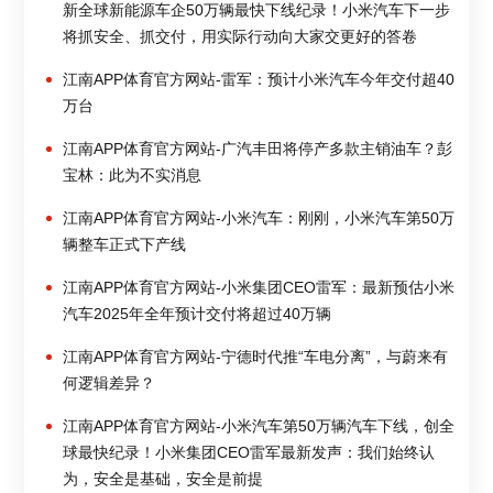
新全球新能源车企50万辆最快下线纪录！小米汽车下一步
将抓安全、抓交付，用实际行动向大家交更好的答卷
江南APP体育官方网站-雷军：预计小米汽车今年交付超40
万台
江南APP体育官方网站-广汽丰田将停产多款主销油车？彭
宝林：此为不实消息
江南APP体育官方网站-小米汽车：刚刚，小米汽车第50万
辆整车正式下产线
江南APP体育官方网站-小米集团CEO雷军：最新预估小米
汽车2025年全年预计交付将超过40万辆
江南APP体育官方网站-宁德时代推“车电分离”，与蔚来有
何逻辑差异？
江南APP体育官方网站-小米汽车第50万辆汽车下线，创全
球最快纪录！小米集团CEO雷军最新发声：我们始终认
为，安全是基础，安全是前提