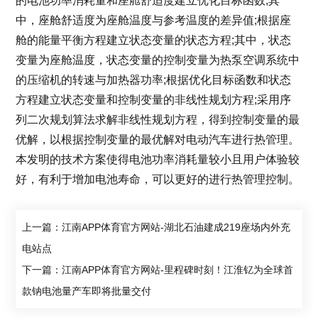
的电池功率消耗量和座舱舒适度建立优化目标函数;其
中，座舱舒适度为座舱温度与参考温度的差异值;根据座
舱的能量平衡方程建立状态变量的状态方程;其中，状态
变量为座舱温度，状态变量的控制变量为热泵空调系统中
的压缩机的转速与加热器功率;根据优化目标函数和状态
方程建立状态变量和控制变量的非线性规划方程;采用序
列二次规划算法求解非线性规划方程，得到控制变量的最
优解，以根据控制变量的最优解对电动汽车进行热管理。
本发明的技术方案使得电池功率消耗量较小且用户体验较
好，有利于增加电池寿命，可以更好的进行热管理控制。
上一篇：江南APP体育官方网站-湖北石油建成219座场内外充
电站点
下一篇：江南APP体育官方网站-里程碑时刻！江淮钇为全球首
款钠电池量产车即将批量交付