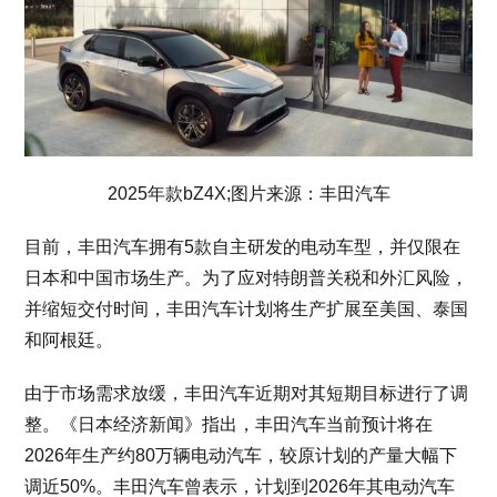
2025年款bZ4X;图片来源：丰田汽车
目前，丰田汽车拥有5款自主研发的电动车型，并仅限在
日本和中国市场生产。为了应对特朗普关税和外汇风险，
并缩短交付时间，丰田汽车计划将生产扩展至美国、泰国
和阿根廷。
由于市场需求放缓，丰田汽车近期对其短期目标进行了调
整。《日本经济新闻》指出，丰田汽车当前预计将在
2026年生产约80万辆电动汽车，较原计划的产量大幅下
调近50%。丰田汽车曾表示，计划到2026年其电动汽车