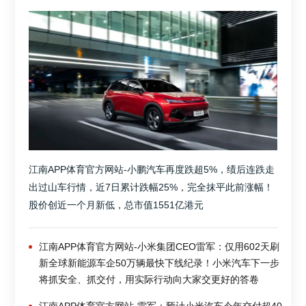
江南APP体育官方网站-小鹏汽车再度跌超5%，绩后连跌走
出过山车行情，近7日累计跌幅25%，完全抹平此前涨幅！
股价创近一个月新低，总市值1551亿港元
江南APP体育官方网站-小米集团CEO雷军：仅用602天刷
新全球新能源车企50万辆最快下线纪录！小米汽车下一步
将抓安全、抓交付，用实际行动向大家交更好的答卷