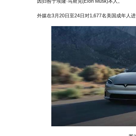
因归咎于埃隆·马斯克(Elon Musk)本人。
外媒在3月20日至24日对1,677名美国成