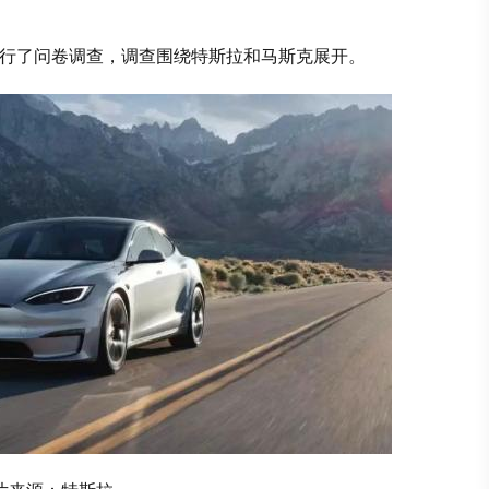
年人进行了问卷调查，调查围绕特斯拉和马斯克展开。