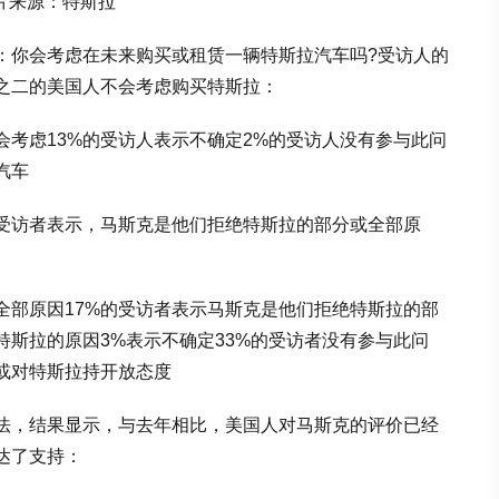
片来源：特斯拉
：你会考虑在未来购买或租赁一辆特斯拉汽车吗?受访人的
之二的美国人不会考虑购买特斯拉：
不会考虑13%的受访人表示不确定2%的受访人没有参与此问
汽车
受访者表示，马斯克是他们拒绝特斯拉的部分或全部原
全部原因17%的受访者表示马斯克是他们拒绝特斯拉的部
特斯拉的原因3%表示不确定33%的受访者没有参与此问
或对特斯拉持开放态度
法，结果显示，与去年相比，美国人对马斯克的评价已经
达了支持：