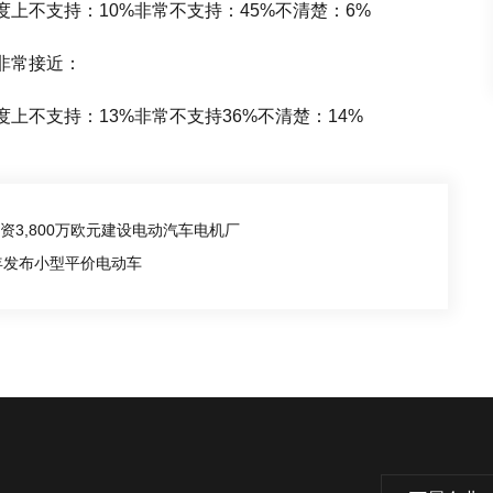
度上不支持：10%非常不支持：45%不清楚：6%
非常接近：
度上不支持：13%非常不支持36%不清楚：14%
布投资3,800万欧元建设电动汽车电机厂
6年发布小型平价电动车