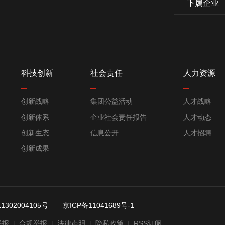
下属企业
科技创新
社会责任
人力资源
创新战略
集团公益活动
人才战略
创新体系
企业社会责任报告
人才动态
创新生态
信息公开
人才招聘
创新成果
1302004105号
京ICP备11041689号-1
举报
|
合规举报
|
法律声明
|
隐私政策
|
RSS订阅