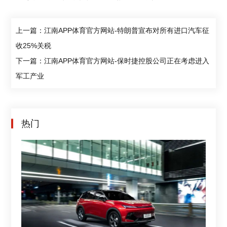
上一篇：江南APP体育官方网站-特朗普宣布对所有进口汽车征
收25%关税
下一篇：江南APP体育官方网站-保时捷控股公司正在考虑进入
军工产业
热门