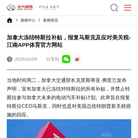
新闻中心
新闻简讯
加拿大冻结特斯拉补贴，报复马斯克及应对美关税-
江南APP体育官方网站
2026/01/09
分享到
当地时间周二，加拿大交通部长克里斯蒂亚·弗里兰发布
声明，宣布加拿大已冻结对特斯拉的所有补贴，并禁止特
斯拉参与加拿大未来的电动汽车补贴计划。此举旨在报复
特斯拉CEO马斯克，同时也是对美国总统特朗普新关税措
施的回应。