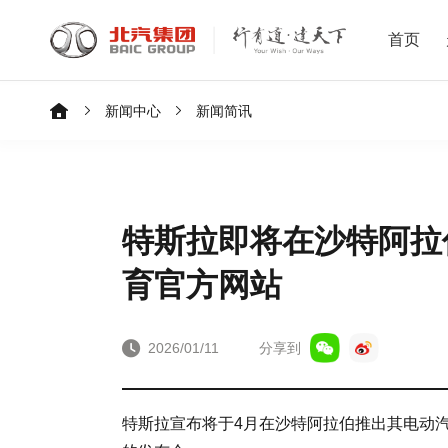
首页
新闻中心
新闻简讯
特斯拉即将在沙特阿拉
育官方网站
2026/01/11
分享到
特斯拉宣布将于4月在沙特阿拉伯推出其电动汽车，并