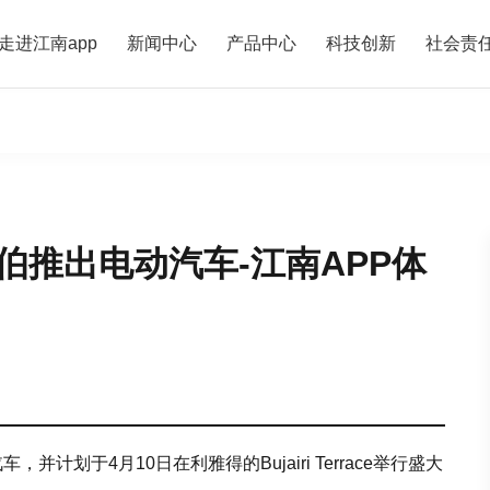
走进江南app
新闻中心
产品中心
科技创新
社会责
伯推出电动汽车-江南APP体
计划于4月10日在利雅得的Bujairi Terrace举行盛大