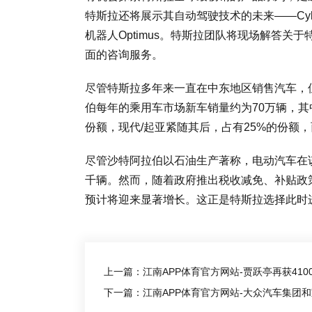
特斯拉还将展示其自动驾驶技术的未来——Cyb
机器人Optimus。特斯拉团队将现场解答
面的咨询服务。
尽管特斯拉多年来一直在中东地区销售汽车，
伯每年的乘用车市场新车销量约为70万辆，其
份额，现代/起亚紧随其后，占有25%的份额，
尽管沙特阿拉伯以石油生产著称，电动汽车在该
千辆。然而，随着政府推出税收减免、补贴政
预计将迎来显著增长。这正是特斯拉选择此时
上一篇：江南APP体育官方网站-贾跃亭再获41
下一篇：江南APP体育官方网站-大众汽车集团