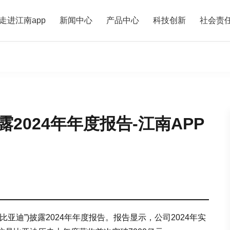
走进江南app
新闻中心
产品中心
科技创新
社会责
2024年年度报告-江南APP
比亚迪”)披露2024年年度报告。报告显示，公司2024年实