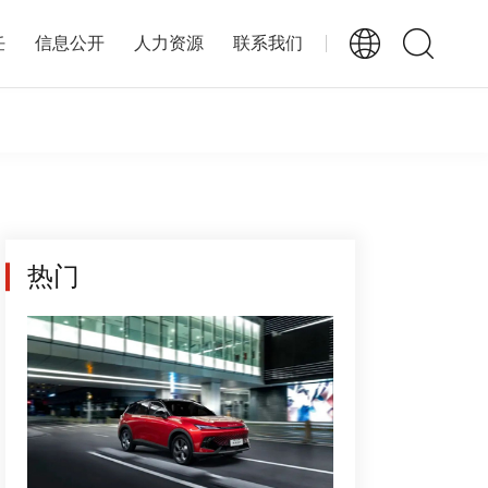
任
信息公开
人力资源
联系我们
热门