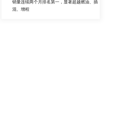
销量连续两个月排名第一，显著超越燃油、插
混、增程