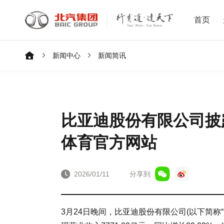
首页
新闻中心
新闻简讯
比亚迪股份有限公司披露
体育官方网站
2026/01/11
分享到
3月24日晚间，比亚迪股份有限公司(以下简称“