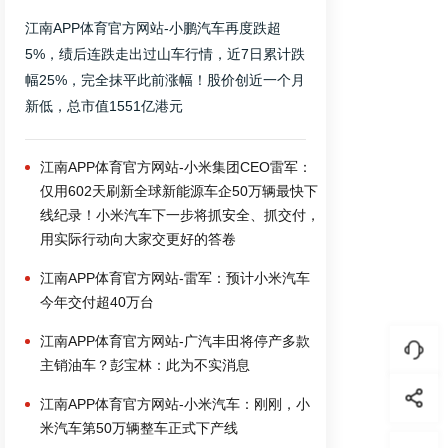
江南APP体育官方网站-小鹏汽车再度跌超
5%，绩后连跌走出过山车行情，近7日累计跌
幅25%，完全抹平此前涨幅！股价创近一个月
新低，总市值1551亿港元
江南APP体育官方网站-小米集团CEO雷军：
仅用602天刷新全球新能源车企50万辆最快下
线纪录！小米汽车下一步将抓安全、抓交付，
用实际行动向大家交更好的答卷
江南APP体育官方网站-雷军：预计小米汽车
今年交付超40万台
江南APP体育官方网站-广汽丰田将停产多款
主销油车？彭宝林：此为不实消息
江南APP体育官方网站-小米汽车：刚刚，小
米汽车第50万辆整车正式下产线