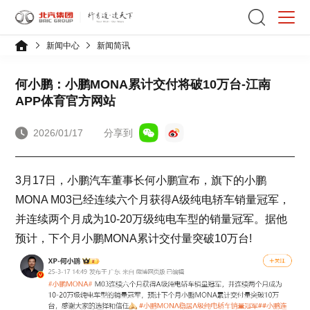
新闻中心
新闻简讯
何小鹏：小鹏MONA累计交付将破10万台-江南
APP体育官方网站
2026/01/17
分享到
3月17日，小鹏汽车董事长何小鹏宣布，旗下的小鹏
MONA M03已经连续六个月获得A级纯电轿车销量冠军，
并连续两个月成为10-20万级纯电车型的销量冠军。据他
预计，下个月小鹏MONA累计交付量突破10万台!