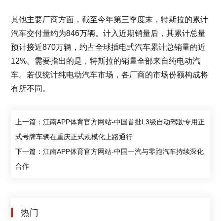
其他主要厂商方面，截至今年第三季度末，特斯拉的累计
汽车交付量约为846万辆。计入近期销量后，其累计总量
预计接近870万辆，约占全球插电式汽车累计总销量的近
12%。需要指出的是，特斯拉的销量全部来自纯电动汽
车。若仅统计纯电动汽车市场，各厂商的市场份额构成将
有所不同。
上一篇：江南APP体育官方网站-中国首批L3级自动驾驶专用正
式号牌车辆在重庆正式规模化上路通行
下一篇：江南APP体育官方网站-中国一汽与零跑汽车持续深化
合作
热门