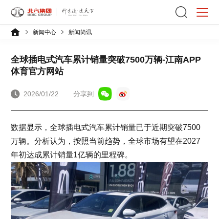
新闻中心
新闻简讯
全球插电式汽车累计销量突破7500万辆-江南APP
体育官方网站
2026/01/22
分享到
数据显示，全球插电式汽车累计销量已于近期突破7500
万辆。分析认为，按照当前趋势，全球市场有望在2027
年初达成累计销量1亿辆的里程碑。