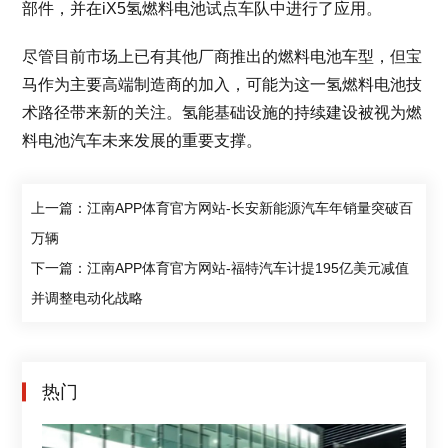
部件，并在iX5氢燃料电池试点车队中进行了应用。
尽管目前市场上已有其他厂商推出的燃料电池车型，但宝
马作为主要高端制造商的加入，可能为这一氢燃料电池技
术路径带来新的关注。氢能基础设施的持续建设被视为燃
料电池汽车未来发展的重要支撑。
上一篇：江南APP体育官方网站-长安新能源汽车年销量突破百
万辆
下一篇：江南APP体育官方网站-福特汽车计提195亿美元减值
并调整电动化战略
热门