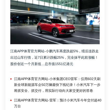
江南APP体育官方网站-小鹏汽车再度跌超5%，绩后连跌走
出过山车行情，近7日累计跌幅25%，完全抹平此前涨幅！
股价创近一个月新低，总市值1551亿港元
江南APP体育官方网站-小米集团CEO雷军：仅用602天刷
新全球新能源车企50万辆最快下线纪录！小米汽车下一步
将抓安全、抓交付，用实际行动向大家交更好的答卷
江南APP体育官方网站-雷军：预计小米汽车今年交付超40
万台