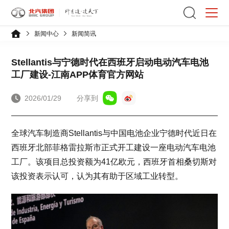
新闻中心
新闻简讯
Stellantis与宁德时代在西班牙启动电动汽车电池
工厂建设-江南APP体育官方网站
2026/01/29
分享到
全球汽车制造商Stellantis与中国电池企业宁德时代近日在
西班牙北部菲格雷拉斯市正式开工建设一座电动汽车电池
工厂。该项目总投资额为41亿欧元，西班牙首相桑切斯对
该投资表示认可，认为其有助于区域工业转型。