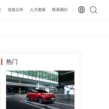
任
信息公开
人力资源
联系我们
热门