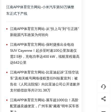
江南APP体育官方网站-小米汽车第50万辆整
车正式下产线
江南APP体育官方网站-从“扶上马”到“引正路”
新能源汽车政策为何转向
江南APP体育官方网站-保时捷推出全电动
SUV Cayenne！起步至时速100公里加速仅
需2.5秒，充电功率达400 kW，续航里程最高
达642公里
江南APP体育官方网站-比亚迪起诉“王悟空说
车”及相关账号网络侵权责任纠纷案宣判：被
告在《人民法院报》向比亚迪公司公开道歉并
支付赔偿款等共计31.38万
江南APP体育官方网站-展车超1000台！高阶
配置越卖越便宜，广州车展“藏着”明年买车答
案？