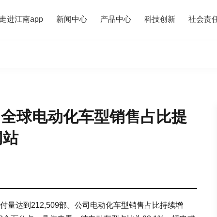
走进江南app
新闻中心
产品中心
科技创新
社会责
个月全球电动化车型销售占比提
网站
付量达到212,509部。公司电动化车型销售占比持续增