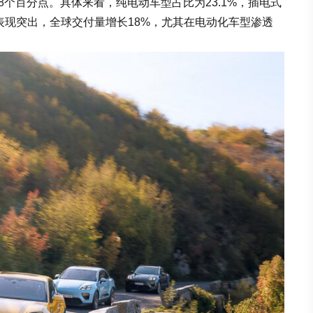
.8个百分点。具体来看，纯电动车型占比为23.1%，插电式
市场表现突出，全球交付量增长18%，尤其在电动化车型渗透