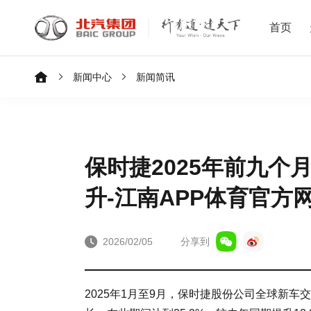
首页
新闻中心
新闻简讯
保时捷2025年前九
升-江南APP体育官方
2026/02/05
分享到
2025年1月至9月，保时捷股份公司全球新车交