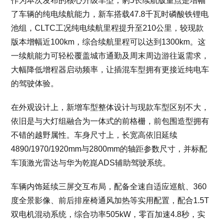
作为本次发布的核心升级车型，豹5长续航版重点是增幅
了车辆的纯电续航能力，新车搭载47.8千瓦时磷酸铁锂电
池组，CLTC工况纯电续航里程提升至210公里，较现款
版本增幅近100km，综合续航里程可以达到1300km。这
一续航能力可轻松覆盖城市通勤及周末周边游往返需求，
大幅降低增程器启动频率，让插混车型拥有更接近纯电车
的驾驶体验。
在外观设计上，新增车型整体设计与现款车型区别不大，
依旧是与大灯组融合为一体式的前格栅，前包围造型拥有
不错的越野属性。车身尺寸上，长宽高依旧延续
4890/1970/1920mm与2800mm的轴距参数尺寸，并标配
车顶激光雷达与华为乾崑ADS辅助驾驶系统。
车辆内饰延续三屏交互布局，配备全速自适应巡航、360
度全景影像、前后排座椅通风加热等实用配置，配合1.5T
双电机混动系统，综合功率505kW，零百加速4.8秒，实