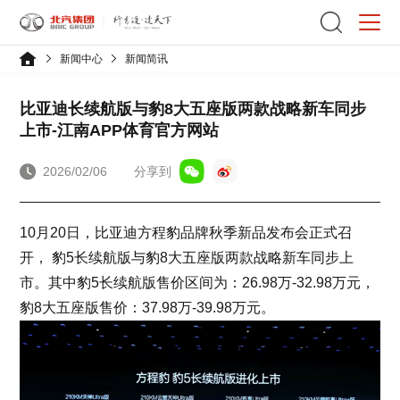
新闻中心
新闻简讯
比亚迪长续航版与豹8大五座版两款战略新车同步
上市-江南APP体育官方网站
2026/02/06
分享到
10月20日，比亚迪方程豹品牌秋季新品发布会正式召
开， 豹5长续航版与豹8大五座版两款战略新车同步上
市。其中豹5长续航版售价区间为：26.98万-32.98万元，
豹8大五座版售价：37.98万-39.98万元。