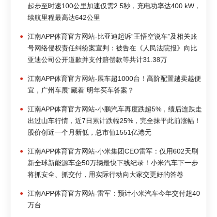
起步至时速100公里加速仅需2.5秒，充电功率达400 kW，
续航里程最高达642公里
江南APP体育官方网站-比亚迪起诉“王悟空说车”及相关账
号网络侵权责任纠纷案宣判：被告在《人民法院报》向比
亚迪公司公开道歉并支付赔偿款等共计31.38万
江南APP体育官方网站-展车超1000台！高阶配置越卖越便
宜，广州车展“藏着”明年买车答案？
江南APP体育官方网站-小鹏汽车再度跌超5%，绩后连跌走
出过山车行情，近7日累计跌幅25%，完全抹平此前涨幅！
股价创近一个月新低，总市值1551亿港元
江南APP体育官方网站-小米集团CEO雷军：仅用602天刷
新全球新能源车企50万辆最快下线纪录！小米汽车下一步
将抓安全、抓交付，用实际行动向大家交更好的答卷
江南APP体育官方网站-雷军：预计小米汽车今年交付超40
万台