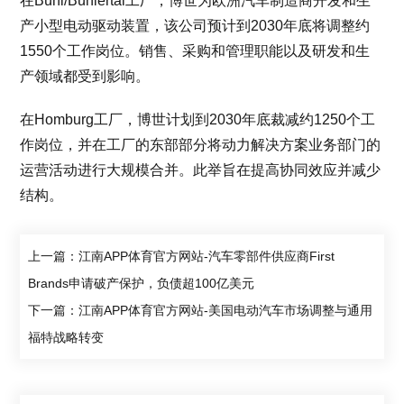
在Bühl/Bühlertal工厂，博世为欧洲汽车制造商开发和生
产小型电动驱动装置，该公司预计到2030年底将调整约
1550个工作岗位。销售、采购和管理职能以及研发和生
产领域都受到影响。
在Homburg工厂，博世计划到2030年底裁减约1250个工
作岗位，并在工厂的东部部分将动力解决方案业务部门的
运营活动进行大规模合并。此举旨在提高协同效应并减少
结构。
上一篇：江南APP体育官方网站-汽车零部件供应商First
Brands申请破产保护，负债超100亿美元
下一篇：江南APP体育官方网站-美国电动汽车市场调整与通用
福特战略转变