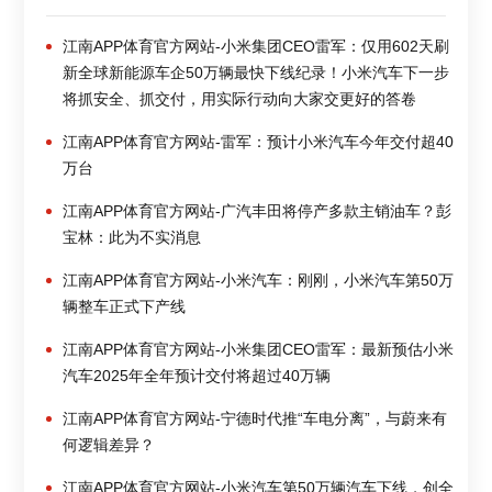
江南APP体育官方网站-小米集团CEO雷军：仅用602天刷
新全球新能源车企50万辆最快下线纪录！小米汽车下一步
将抓安全、抓交付，用实际行动向大家交更好的答卷
江南APP体育官方网站-雷军：预计小米汽车今年交付超40
万台
江南APP体育官方网站-广汽丰田将停产多款主销油车？彭
宝林：此为不实消息
江南APP体育官方网站-小米汽车：刚刚，小米汽车第50万
辆整车正式下产线
江南APP体育官方网站-小米集团CEO雷军：最新预估小米
汽车2025年全年预计交付将超过40万辆
江南APP体育官方网站-宁德时代推“车电分离”，与蔚来有
何逻辑差异？
江南APP体育官方网站-小米汽车第50万辆汽车下线，创全