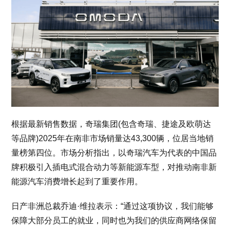
根据最新销售数据，奇瑞集团(包含奇瑞、捷途及欧萌达
等品牌)2025年在南非市场销量达43,300辆，位居当地销
量榜第四位。市场分析指出，以奇瑞汽车为代表的中国品
牌积极引入插电式混合动力等新能源车型，对推动南非新
能源汽车消费增长起到了重要作用。
日产非洲总裁乔迪·维拉表示：“通过这项协议，我们能够
保障大部分员工的就业，同时也为我们的供应商网络保留