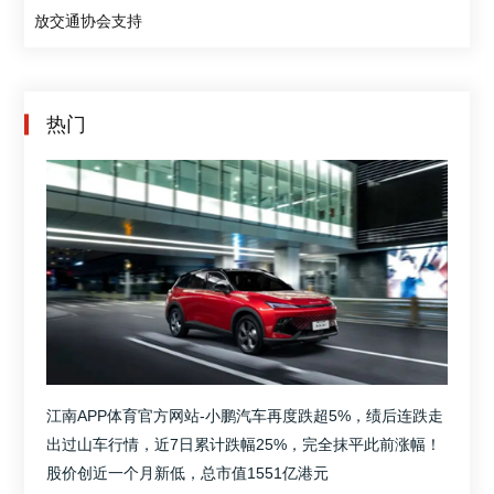
放交通协会支持
热门
江南APP体育官方网站-小鹏汽车再度跌超5%，绩后连跌走
出过山车行情，近7日累计跌幅25%，完全抹平此前涨幅！
股价创近一个月新低，总市值1551亿港元