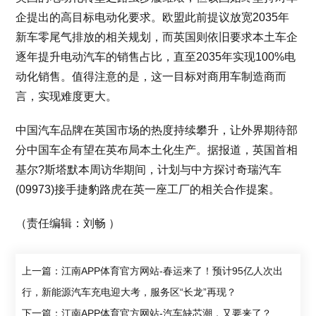
企提出的高目标电动化要求。欧盟此前提议放宽2035年
新车零尾气排放的相关规划，而英国则依旧要求本土车企
逐年提升电动汽车的销售占比，直至2035年实现100%电
动化销售。值得注意的是，这一目标对商用车制造商而
言，实现难度更大。
中国汽车品牌在英国市场的热度持续攀升，让外界期待部
分中国车企有望在英布局本土化生产。据报道，英国首相
基尔?斯塔默本周访华期间，计划与中方探讨奇瑞汽车
(09973)接手捷豹路虎在英一座工厂的相关合作提案。
（责任编辑：刘畅 ）
上一篇：江南APP体育官方网站-春运来了！预计95亿人次出
行，新能源汽车充电迎大考，服务区“长龙”再现？
下一篇：江南APP体育官方网站-汽车缺芯潮，又要来了？