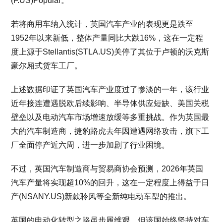
(F.US)Popular。
若将商用车纳入统计，英国汽车产业的表现更是跌至
1952年以来新低，整体产量同比大跌16%，这在一定程
度上源于Stellantis(STLA.US)关停了其位于卢顿的沃克斯
豪尔厢式货车工厂。
上述数据印证了英国汽车产业度过了惨淡的一年，该行业
近年接连遭遇脱欧后续影响、半导体供应短缺、美国关税
壁垒以及电动汽车市场增速放缓等多重挑战。作为英国最
大的汽车制造商，捷豹路虎去年因遭遇网络攻击，旗下工
厂全面停产近六周，进一步加剧了行业困境。
不过，英国汽车制造商与贸易商协会预测，2026年英国
汽车产量将实现超10%的回升，这在一定程度上得益于日
产(NSANY.US)新款聆风等全新纯电动车型的推出。
英国的电动化转型之路虽步履维艰，但该国始终坚持对车