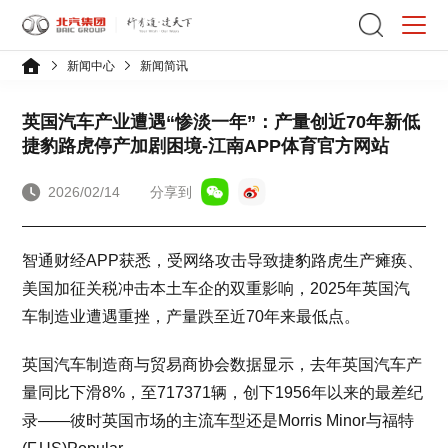
新闻中心
新闻简讯
英国汽车产业遭遇“惨淡一年”：产量创近70年新低
捷豹路虎停产加剧困境-江南APP体育官方网站
2026/02/14
分享到
智通财经APP获悉，受网络攻击导致捷豹路虎生产瘫痪、
美国加征关税冲击本土车企的双重影响，2025年英国汽
车制造业遭遇重挫，产量跌至近70年来最低点。
英国汽车制造商与贸易商协会数据显示，去年英国汽车产
量同比下滑8%，至717371辆，创下1956年以来的最差纪
录——彼时英国市场的主流车型还是Morris Minor与福特