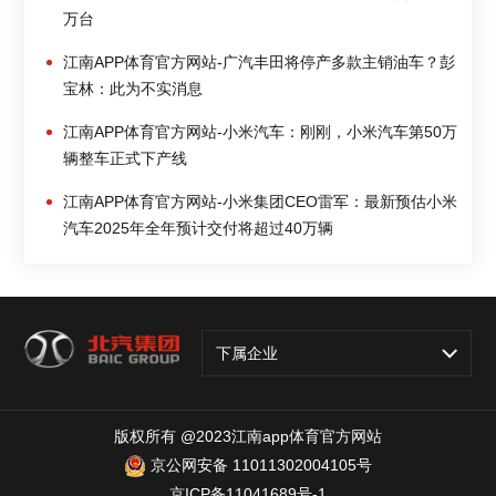
万台
江南APP体育官方网站-广汽丰田将停产多款主销油车？彭
宝林：此为不实消息
江南APP体育官方网站-小米汽车：刚刚，小米汽车第50万
辆整车正式下产线
江南APP体育官方网站-小米集团CEO雷军：最新预估小米
汽车2025年全年预计交付将超过40万辆
下属企业
版权所有 @2023江南app体育官方网站
京公网安备 11011302004105号
京ICP备11041689号-1