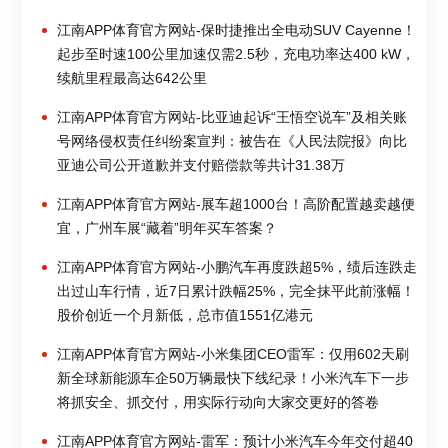
江南APP体育官方网站-保时捷推出全电动SUV Cayenne！
起步至时速100公里加速仅需2.5秒，充电功率达400 kW，
续航里程最高达642公里
江南APP体育官方网站-比亚迪起诉“王悟空说车”及相关账
号网络侵权责任纠纷案宣判：被告在《人民法院报》向比
亚迪公司公开道歉并支付赔偿款等共计31.38万
江南APP体育官方网站-展车超1000台！高阶配置越卖越便
宜，广州车展“藏着”明年买车答案？
江南APP体育官方网站-小鹏汽车再度跌超5%，绩后连跌走
出过山车行情，近7日累计跌幅25%，完全抹平此前涨幅！
股价创近一个月新低，总市值1551亿港元
江南APP体育官方网站-小米集团CEO雷军：仅用602天刷
新全球新能源车企50万辆最快下线纪录！小米汽车下一步
将抓安全、抓交付，用实际行动向大家交更好的答卷
江南APP体育官方网站-雷军：预计小米汽车今年交付超40