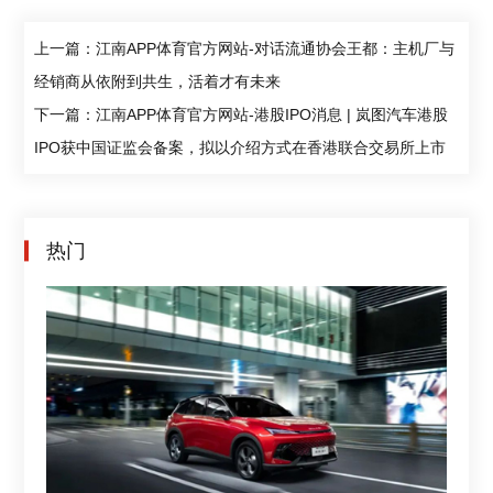
上一篇：江南APP体育官方网站-对话流通协会王都：主机厂与
经销商从依附到共生，活着才有未来
下一篇：江南APP体育官方网站-港股IPO消息 | 岚图汽车港股
IPO获中国证监会备案，拟以介绍方式在香港联合交易所上市
热门