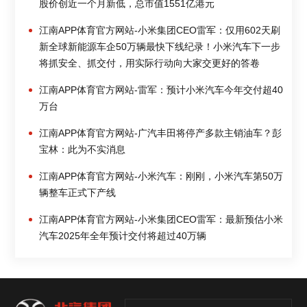
股价创近一个月新低，总市值1551亿港元
江南APP体育官方网站-小米集团CEO雷军：仅用602天刷
新全球新能源车企50万辆最快下线纪录！小米汽车下一步
将抓安全、抓交付，用实际行动向大家交更好的答卷
江南APP体育官方网站-雷军：预计小米汽车今年交付超40
万台
江南APP体育官方网站-广汽丰田将停产多款主销油车？彭
宝林：此为不实消息
江南APP体育官方网站-小米汽车：刚刚，小米汽车第50万
辆整车正式下产线
江南APP体育官方网站-小米集团CEO雷军：最新预估小米
汽车2025年全年预计交付将超过40万辆