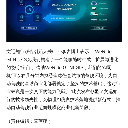
文远知行联合创始人兼CTO李岩博士表示：“WeRide
GENESIS为我们构建了一个能够随时生成、扩展与进化
的‘数字宇宙’。借助WeRide GENESIS，我们的‘AI司
机’可以在几分钟内熟悉全球任意城市的驾驶环境，为自
动驾驶的全球商业化部署奠定了坚实的技术基础，这对行
业来说是一次真正的能力飞跃。”此次发布彰显了文远知
行的技术领先性，为物理AI仿真技术落地提供新范式，推
动自动驾驶行业迈向规模化商业化新阶段。
（责任编辑：董萍萍 ）