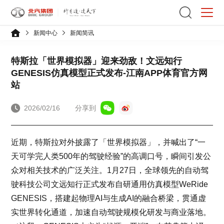
新闻中心
新闻简讯
特斯拉「世界模拟器」迎来劲敌！文远知行
GENESIS仿真模型正式发布-江南APP体育官方网
站
2026/02/16
分享到
近期，特斯拉对外披露了「世界模拟器」，并喊出了“一
天可学完人类500年的驾驶经验”的高调口号，瞬间引发公
众对相关技术的广泛关注。1月27日，全球领先的自动驾
驶科技公司文远知行正式发布自研通用仿真模型WeRide
GENESIS，搭建起物理AI与生成AI的融合桥梁，贯通虚
实世界转化通道，加速自动驾驶规模化研发与商业落地。